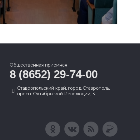
Общественная приемная
8 (8652) 29-74-00
Ставропольский край, город Ставрополь,
просп. Октябрьской Революции, 31