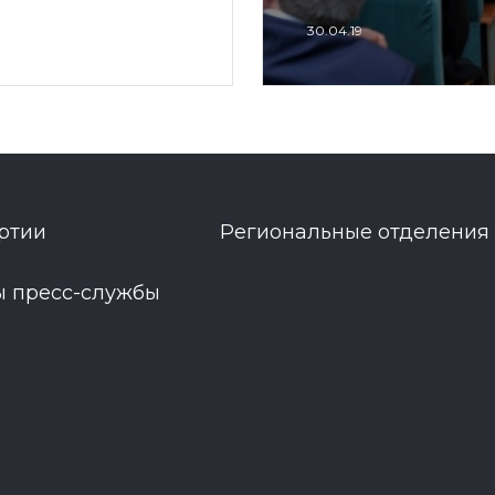
30.04.19
ртии
Региональные отделения
ы пресс-службы