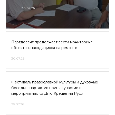
30.07.26
Партдесант продолжает вести мониторинг
объектов, находящихся на ремонте
30.07.26
Фестиваль православной культуры и духовные
беседы – партактив принял участие в
мероприятиях ко Дню Крещения Руси
29.07.26