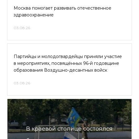
Москва помогает развивать отечественное
здравоохранение
03.08.26
Партийцы и молодогвардейцы приняли участие
в мероприятиях, посвящённых 96-й годовщине
образования Воздушно-десантных войск
03.08.26
В краевой столице состоялся