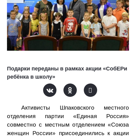
Подарки переданы в рамках акции «СобЕРи
ребёнка в школу»
Активисты Шпаковского местного
отделения партии «Единая Россия»
совместно с местным отделением «Союза
женщин России» присоединились к акции