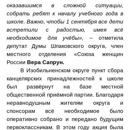
оказавшимся в сложной ситуации,
собрать ребят к началу учебного года в
школе. Важно, чтобы 1 сентября все дети
встретили с радостью, имея всё
необходимое для учёбы»,
– отметила
депутат Думы Шпаковского округа, член
местного отделения «Союза женщин
России
Вера Сапрун.
В Изобильненском округе пункт сбора
канцелярских принадлежностей к школе
был развёрнут на базе местной
общественной приёмной партии. Благодаря
неравнодушным жителям округа и
спонсорам всё необходимое было
оперативно собрано и передано будущим
первоклассникам. В этом году акция была