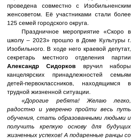
проведена совместно с Изобильненским
женсоветом. Её участниками стали более
125 семей городского округа.
Праздничное мероприятие «Скоро в
школу – 2023» прошло в Доме Культуры г.
Изобильного. В ходе него краевой депутат,
секретарь местного отделения партии
Александр Сидорков
вручил наборы
канцелярских принадлежностей семьям
детей-первоклассников, находящимся в
трудной жизненной ситуации.
«Дорогие ребята! Желаю легко,
радостно и уверенно пройти весь путь
обучения, стать образованными людьми и
получить крепкую основу для будущих
жизненных успехов! А подаренные ранцы со