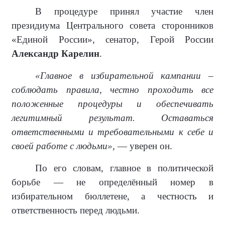
В процедуре принял участие член
президиума Центрального совета сторонников
«Единой России», сенатор, Герой России
Александр Карелин
.
«Главное в избирательной кампании –
соблюдать правила, честно проходить все
положенные процедуры и обеспечивать
легитимный результат. Оставаться
ответственными и требовательными к себе и
своей работе с людьми»,
— уверен он.
По его словам, главное в политической
борьбе — не определённый номер в
избирательном бюллетене, а честность и
ответственность перед людьми.