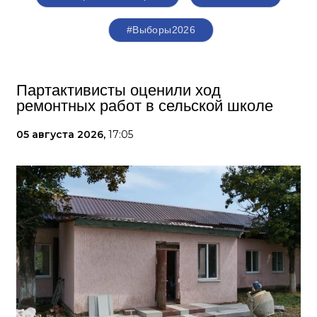
#Выборы2026
Партактивисты оценили ход
ремонтных работ в сельской школе
05 августа 2026,
17:05