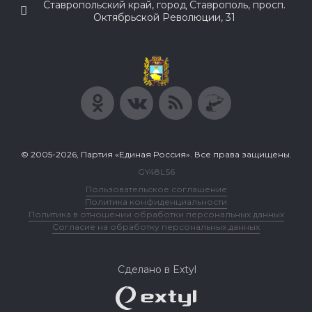
Ставропольский край, город Ставрополь, просп.
Октябрьской Революции, 31
© 2005-2026, Партия «Единая Россия». Все права защищены.
GY48LS6
Пользовательское соглашение
Политика конфиденциальности
Политика в отношении обработки персональных данных
Согласие на обработку персональных данных
Сделано в Extyl