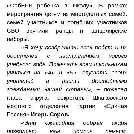
«СобЕРи ребёнка в школу». В рамках
мероприятия детям из многодетных семей,
семей участников и погибших участников
СВО вручили ранцы и канцелярские
наборы.
«Я хочу поздравить всех ребят и их
родителей с наступлением нового
учебного года. Пожелать всем школьникам
учиться на «4» и «5», слушать своих
учителей и расти достойными
гражданами нашей страны»,
– пожелал
глава округа, секретарь Шпаковского
местного отделения партии «Единая
Россия»
Игорь Серов.
«Эта ежегодная добрая акция
позволяет нам помочь семьям,