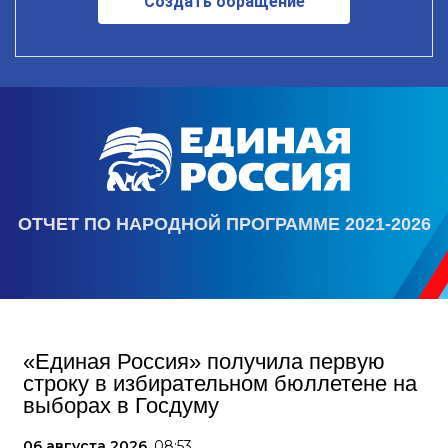
Создать обращение
ОТЧЕТ ПО НАРОДНОЙ ПРОГРАММЕ 2021-2026
«Единая Россия» получила первую
строку в избирательном бюллетене на
выборах в Госдуму
06 августа 2026,
08:53