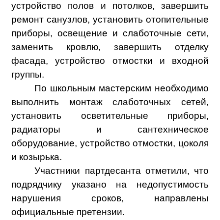
устройство полов и потолков, завершить
ремонт санузлов, установить отопительные
приборы, освещение и слаботочные сети,
заменить кровлю, завершить отделку
фасада, устройство отмостки и входной
группы.
По школьным мастерским необходимо
выполнить монтаж слаботочных сетей,
установить осветительные приборы,
радиаторы и сантехническое
оборудование, устройство отмостки, цоколя
и козырька.
Участники партдесанта отметили, что
подрядчику указано на недопустимость
нарушения сроков, направлены
официальные претензии.