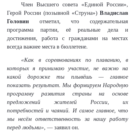
Член Высшего совета «Единой России»,
Герой России (позывной «Струна»)
Владислав
Головин
отметил, что содержательная
программа партии, её реальные дела и
достижения, работа с гражданами на местах
всегда важнее места в бюллетене.
«Как в соревнованиях по плаванию, в
которых я принимаю участие, не важно на
какой дорожке ты плывёшь — главное
показать результат. Мы формируем Народную
программу развития страны на основе
предложений жителей России, их
потребностей и чаяний. И самое главное, что
мы несём ответственность за нашу работу
перед людьми»,
— заявил он.