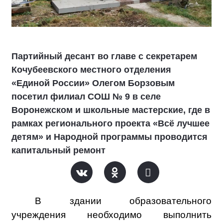
Партийный десант во главе с секретарем
Кочубеевского местного отделения
«Единой России» Олегом Борзовым
посетил филиал СОШ № 9 в селе
Воронежском и школьные мастерские, где в
рамках регионального проекта «Всё лучшее
детям» и Народной программы проводится
капитальный ремонт
В здании образовательного
учреждения необходимо выполнить