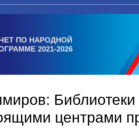
ЧЕТ ПО НАРОДНОЙ
ОГРАММЕ 2021-2026
миров: Библиотеки 
тоящими центрами п