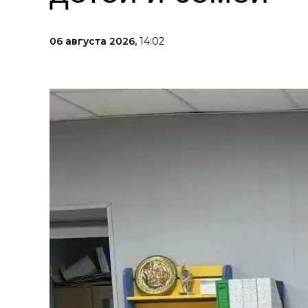
06 августа 2026,
14:02