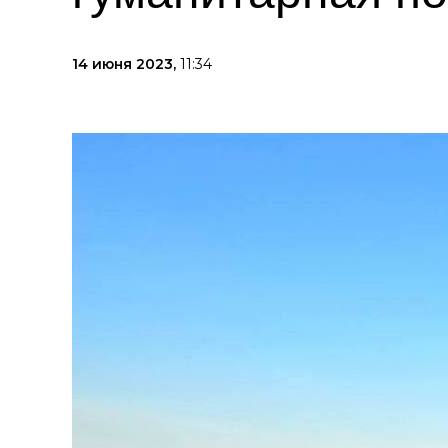
14 июня 2023,
11:34