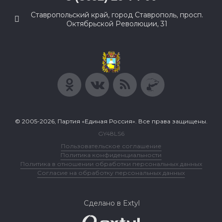
Ставропольский край, город Ставрополь, просп.
Октябрьской Революции, 31
© 2005-2026, Партия «Единая Россия». Все права защищены.
GY48LS6
Пользовательское соглашение
Политика конфиденциальности
Политика в отношении обработки персональных данных
Согласие на обработку персональных данных
Сделано в Extyl