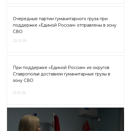
Очередные партии гуманитарного груза при
поддержке «Единой России» отправлены в зону
СВО
22.10.25
При поддержке «Единой России» из округов
Ставрополья доставили гуманитарные грузы в
зону СВО
21.10.25