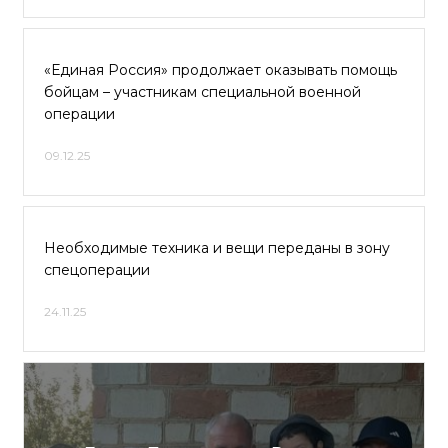
«Единая Россия» продолжает оказывать помощь
бойцам – участникам специальной военной
операции
09.12.25
Необходимые техника и вещи переданы в зону
спецоперации
24.11.25