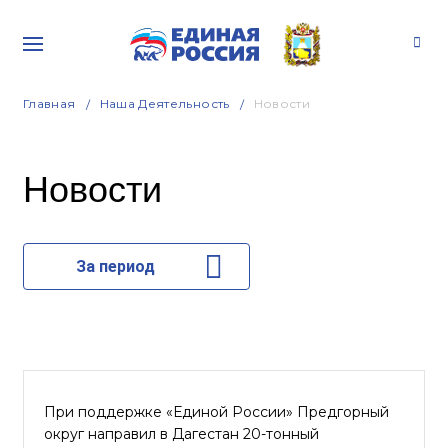
Главная
Наша Деятельность
Новости
Новости
За период
При поддержке «Единой России» Предгорный
округ направил в Дагестан 20-тонный