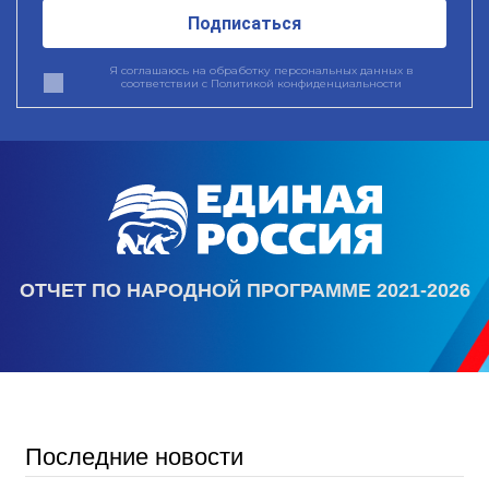
Подписаться
Я соглашаюсь на обработку персональных данных в
соответствии с
Политикой конфиденциальности
ОТЧЕТ ПО НАРОДНОЙ ПРОГРАММЕ 2021-2026
Последние новости