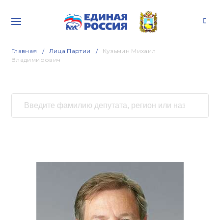
Главная
Лица Партии
Кузьмин Михаил
Владимирович