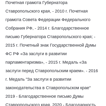
Почетная грамота Губернатора
Ставропольского края, - 2010 г. Почетная
грамота Совета Федерации Федерального
Собрания РФ, - 2014 г. Благодарственное
письмо Губернатора Ставропольского края; -
2015 г. Почетный знак Государственной Думы
ФС РФ «За заслуги в развитии
парламентаризма», - 2015 г. Медаль «За
заслуги перед Ставропольским краем». - 2016
г. Медаль "За заслуги в развитии
законодательства в Ставропольском крае"
2019 - Благодарственное письмо Думы
Ставропольского края. 2020 - Благодарность