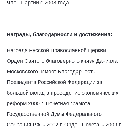
Член Партии с 2008 года
Награды, благодарности и достижения:
Награда Русской Православной Церкви -
Орден Святого благоверного князя Даниила
Московского. Имеет Благодарность
Президента Российской Федерации за
большой вклад в проведение экономических
реформ 2000 г. Почетная грамота
Государственной Думы Федерального
Собрания РФ. - 2002 г. Орден Почета, - 2009 г.