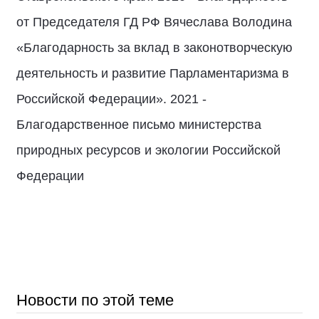
от Председателя ГД РФ Вячеслава Володина
«Благодарность за вклад в законотворческую
деятельность и развитие Парламентаризма в
Российской Федерации». 2021 -
Благодарственное письмо министерства
природных ресурсов и экологии Российской
Федерации
Новости по этой теме