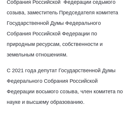
Собрания Российской Федерации седьмого
созыва, заместитель Председателя комитета
Государственной Думы Федерального
Собрания Российской Федерации по
природным ресурсам, собственности и
земельным отношениям.
С 2021 года депутат Государственной Думы
Федерального Собрания Российской
Федерации восьмого созыва, член комитета по
науке и высшему образованию.