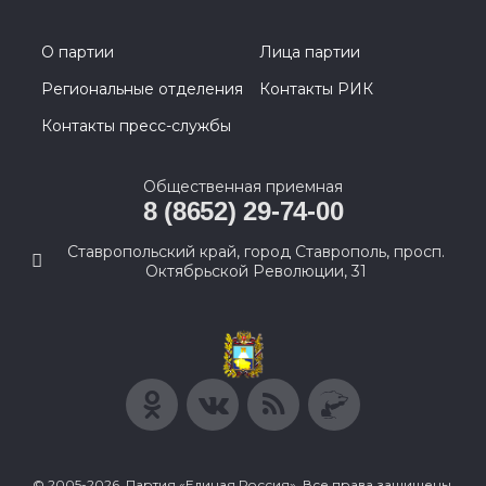
О партии
Лица партии
Региональные отделения
Контакты РИК
Контакты пресс-службы
Общественная приемная
8 (8652) 29-74-00
Ставропольский край, город Ставрополь, просп.
Октябрьской Революции, 31
© 2005-2026, Партия «Единая Россия». Все права защищены.