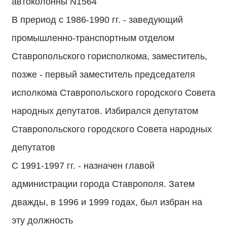
автоколонны N1564
В прериод с 1986-1990 гг. - заведующий
промышленно-транспортным отделом
Ставропольского горисполкома, заместитель,
позже - первый заместитель председателя
исполкома Ставропольского городского Совета
народных депутатов. Избирался депутатом
Ставропольского городского Совета народных
депутатов
С 1991-1997 гг. - назначен главой
администрации города Ставрополя. Затем
дважды, в 1996 и 1999 годах, был избран на
эту должность