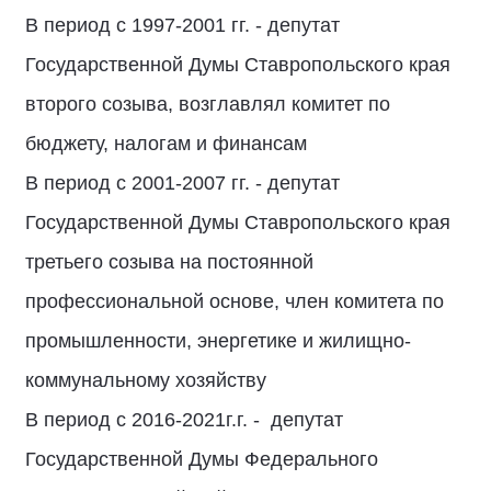
В период с 1997-2001 гг. - депутат
Государственной Думы Ставропольского края
второго созыва, возглавлял комитет по
бюджету, налогам и финансам
В период с 2001-2007 гг. - депутат
Государственной Думы Ставропольского края
третьего созыва на постоянной
профессиональной основе, член комитета по
промышленности, энергетике и жилищно-
коммунальному хозяйству
В период с 2016-2021г.г. - депутат
Государственной Думы Федерального