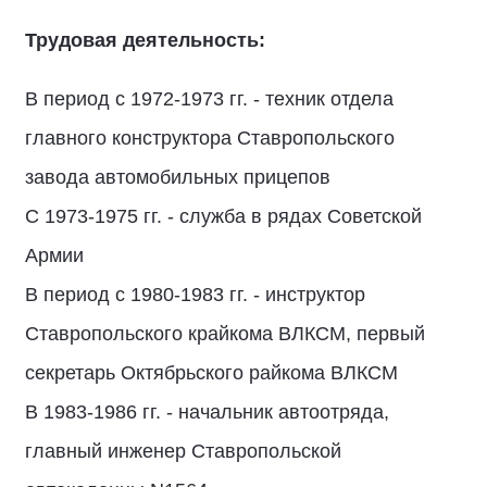
Трудовая деятельность:
В период с 1972-1973 гг. - техник отдела
главного конструктора Ставропольского
завода автомобильных прицепов
С 1973-1975 гг. - служба в рядах Советской
Армии
В период с 1980-1983 гг. - инструктор
Ставропольского крайкома ВЛКСМ, первый
секретарь Октябрьского райкома ВЛКСМ
В 1983-1986 гг. - начальник автоотряда,
главный инженер Ставропольской