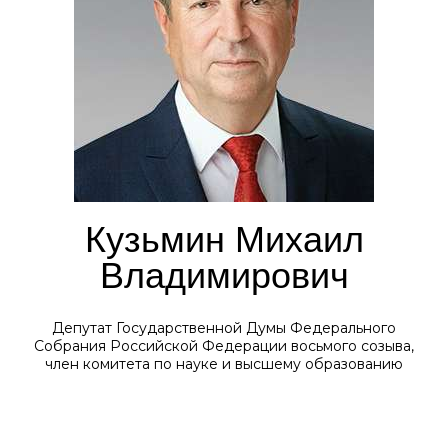
Кузьмин Михаил
Владимирович
Депутат Государственной Думы Федерального
Собрания Российской Федерации восьмого созыва,
член комитета по науке и высшему образованию