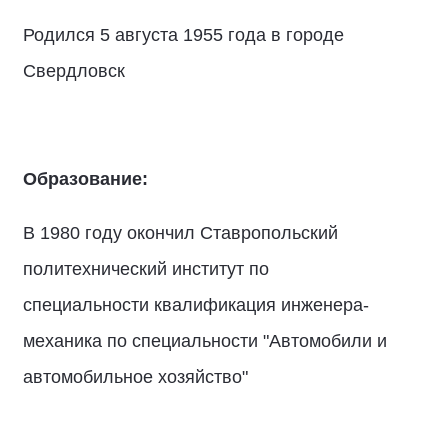
Родился 5 августа 1955 года в городе
Свердловск
Образование:
В 1980 году окончил Ставропольский
политехнический институт по
специальности квалификация инженера-
механика по специальности "Автомобили и
автомобильное хозяйство"