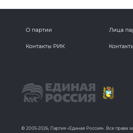
О партии
Лица па
Контакты РИК
Контакт
© 2005-2026, Партия «Единая Россия». Все права 