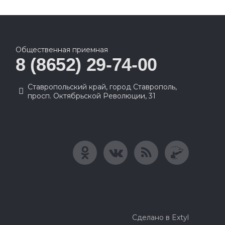
Общественная приемная
8 (8652) 29-74-00
Ставропольский край, город Ставрополь,
просп. Октябрьской Революции, 31
Сделано в Extyl