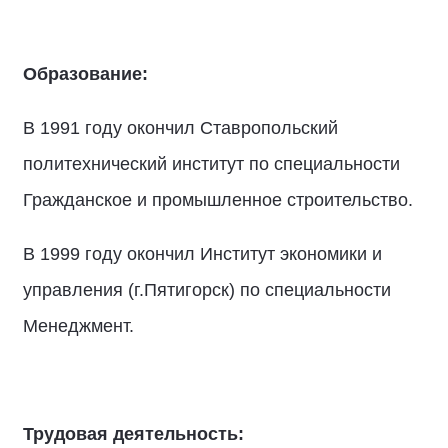
Образование:
В 1991 году окончил Ставропольский
политехнический институт по специальности
Гражданское и промышленное строительство.
В 1999 году окончил Институт экономики и
управления (г.Пятигорск) по специальности
Менеджмент.
Трудовая деятельность: