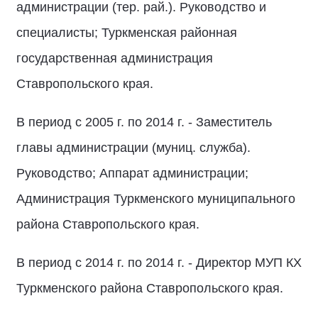
администрации (тер. рай.). Руководство и
специалисты; Туркменская районная
государственная администрация
Ставропольского края.
В период с 2005 г. по 2014 г. - Заместитель
главы администрации (муниц. служба).
Руководство; Аппарат администрации;
Администрация Туркменского муниципального
района Ставропольского края.
В период с 2014 г. по 2014 г. - Директор МУП КХ
Туркменского района Ставропольского края.