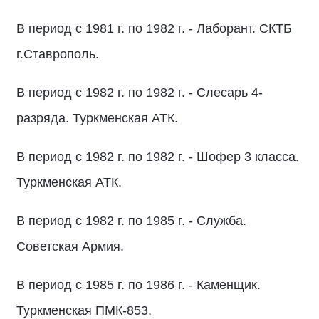
В период с 1981 г. по 1982 г. - Лаборант. СКТБ
г.Ставрополь.
В период с 1982 г. по 1982 г. - Слесарь 4-
разряда. Туркменская АТК.
В период с 1982 г. по 1982 г. - Шофер 3 класса.
Туркменская АТК.
В период с 1982 г. по 1985 г. - Служба.
Советская Армия.
В период с 1985 г. по 1986 г. - Каменщик.
Туркменская ПМК-853.