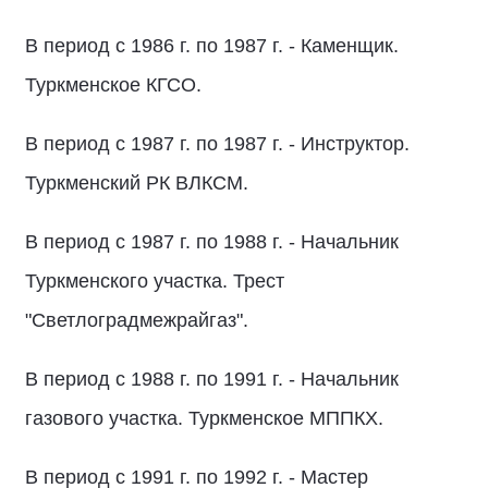
В период с 1986 г. по 1987 г. - Каменщик.
Туркменское КГСО.
В период с 1987 г. по 1987 г. - Инструктор.
Туркменский РК ВЛКСМ.
В период с 1987 г. по 1988 г. - Начальник
Туркменского участка. Трест
"Светлоградмежрайгаз".
В период с 1988 г. по 1991 г. - Начальник
газового участка. Туркменское МППКХ.
В период с 1991 г. по 1992 г. - Мастер