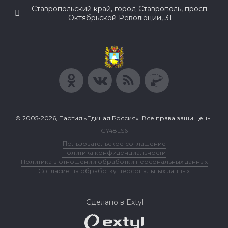
Ставропольский край, город Ставрополь, просп.
Октябрьской Революции, 31
© 2005-2026, Партия «Единая Россия». Все права защищены.
GY48LS6
Пользовательское соглашение
Политика конфиденциальности
Политика в отношении обработки персональных данных
Согласие на обработку персональных данных
Сделано в Extyl