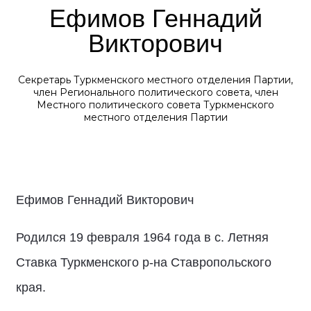
Ефимов Геннадий
Викторович
Секретарь Туркменского местного отделения Партии,
член Регионального политического совета, член
Местного политического совета Туркменского
местного отделения Партии
Ефимов Геннадий Викторович
Родился 19 февраля 1964 года в с. Летняя
Ставка Туркменского р-на Ставропольского
края.