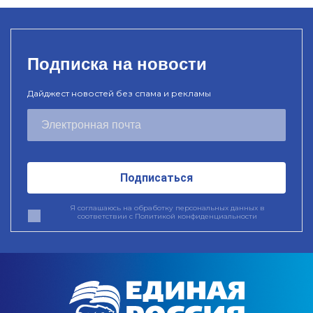
Подписка на новости
Дайджест новостей без спама и рекламы
Подписаться
Я соглашаюсь на обработку персональных данных в
соответствии с
Политикой конфиденциальности