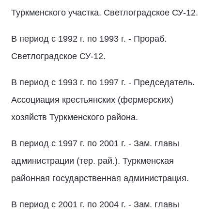
Туркменского участка. Светлоградское СУ-12.
В период с 1992 г. по 1993 г. - Прораб.
Светлоградское СУ-12.
В период с 1993 г. по 1997 г. - Председатель.
Ассоциация крестьянских (фермерских)
хозяйств Туркменского района.
В период с 1997 г. по 2001 г. - Зам. главы
администрации (тер. рай.). Туркменская
районная государственная администрация.
В период с 2001 г. по 2004 г. - Зам. главы