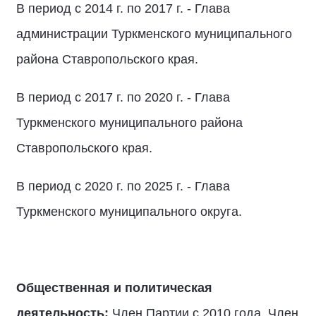
В период с 2014 г. по 2017 г. - Глава
администрации Туркменского муниципального
района Ставропольского края.
В период с 2017 г. по 2020 г. - Глава
Туркменского муниципального района
Ставропольского края.
В период с 2020 г. по 2025 г. - Глава
Туркменского муниципального округа.
Общественная и политическая
деятельность:
Член Партии с 2010 года. Член