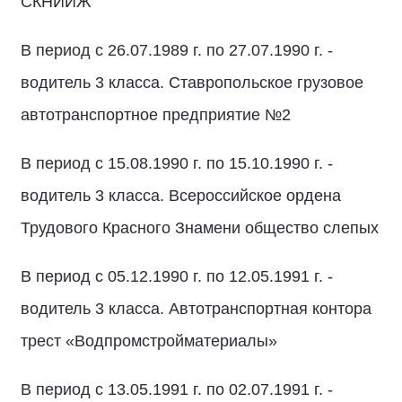
СКНИИЖ
В период с 26.07.1989 г. по 27.07.1990 г. -
водитель 3 класса. Ставропольское грузовое
автотранспортное предприятие №2
В период с 15.08.1990 г. по 15.10.1990 г. -
водитель 3 класса. Всероссийское ордена
Трудового Красного Знамени общество слепых
В период с 05.12.1990 г. по 12.05.1991 г. -
водитель 3 класса. Автотранспортная контора
трест «Водпромстройматериалы»
В период с 13.05.1991 г. по 02.07.1991 г. -