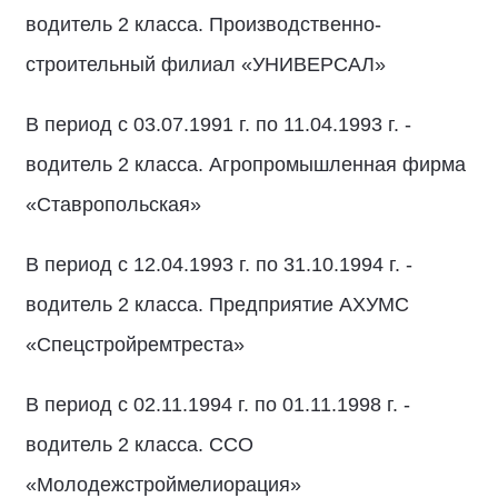
водитель 2 класса. Производственно-
строительный филиал «УНИВЕРСАЛ»
В период с 03.07.1991 г. по 11.04.1993 г. -
водитель 2 класса. Агропромышленная фирма
«Ставропольская»
В период с 12.04.1993 г. по 31.10.1994 г. -
водитель 2 класса. Предприятие АХУМС
«Спецстройремтреста»
В период с 02.11.1994 г. по 01.11.1998 г. -
водитель 2 класса. ССО
«Молодежстроймелиорация»