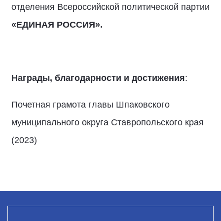
отделения Всероссийской политической партии
«ЕДИНАЯ РОССИЯ».
Награды, благодарности и достижения
:
Почетная грамота главы Шпаковского
муниципального округа Ставропольского края
(2023)