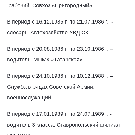
рабочий. Совхоз «Пригородный»
В период с 16.12.1985 г. по 21.07.1986 г. -
слесарь. Автохозяйство УВД СК
В период с 20.08.1986 г. по 23.10.1986 г. –
водитель. МПМК «Татарская»
В период с 24.10.1986 г. по 10.12.1988 г. –
Служба в рядах Советской Армии,
военнослужащий
В период с 17.01.1989 г. по 24.07.1989 г. -
водитель 3 класса. Ставропольский филиал