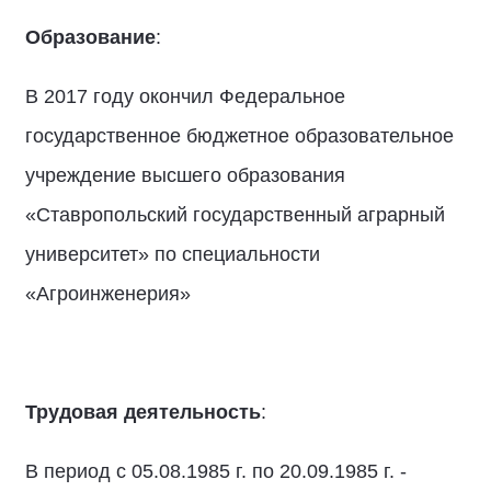
Образование
:
В 2017 году окончил Федеральное
государственное бюджетное образовательное
учреждение высшего образования
«Ставропольский государственный аграрный
университет» по специальности
«Агроинженерия»
Трудовая деятельность
:
В период с 05.08.1985 г. по 20.09.1985 г. -