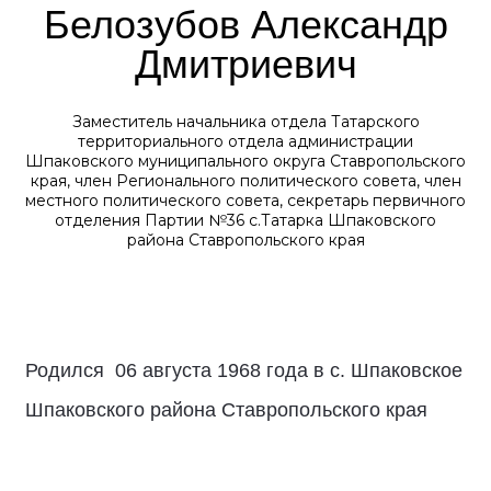
Белозубов Александр
Дмитриевич
Заместитель начальника отдела Татарского
территориального отдела администрации
Шпаковского муниципального округа Ставропольского
края, член Регионального политического совета, член
местного политического совета, секретарь первичного
отделения Партии №36 с.Татарка Шпаковского
района Ставропольского края
Родился 06 августа 1968 года в с. Шпаковское
Шпаковского района Ставропольского края