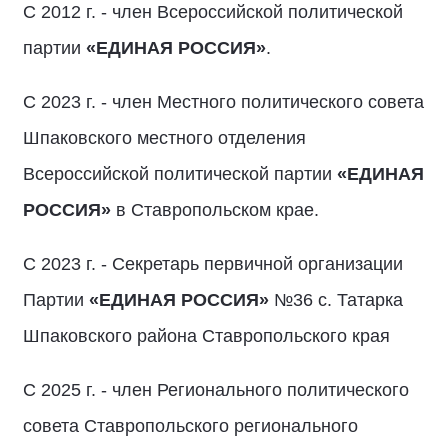
С 2012 г. - член Всероссийской политической
партии
«ЕДИНАЯ РОССИЯ»
.
С 2023 г. - член Местного политического совета
Шпаковского местного отделения
Всероссийской политической партии
«ЕДИНАЯ
РОССИЯ»
в Ставропольском крае.
С 2023 г. - Секретарь первичной организации
Партии
«ЕДИНАЯ РОССИЯ»
№36 с. Татарка
Шпаковского района Ставропольского края
С 2025 г. - член Регионального политического
совета Ставропольского регионального