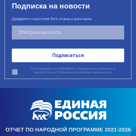
Подписка на новости
Дайджест новостей без спама и рекламы
Подписаться
Я соглашаюсь на обработку персональных данных в
соответствии с
Политикой конфиденциальности
ОТЧЕТ ПО НАРОДНОЙ ПРОГРАММЕ 2021-2026