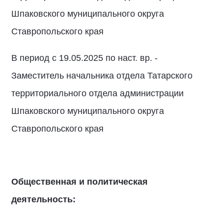
Шпаковского муниципального округа
Ставропольского края
В период с 19.05.2025 по наст. вр. -
Заместитель начальника отдела Татарского
территориального отдела администрации
Шпаковского муниципального округа
Ставропольского края
Общественная и политическая
деятельность: