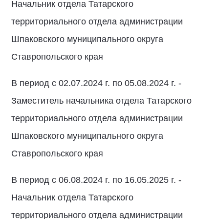
Начальник отдела Татарского
территориального отдела администрации
Шпаковского муниципального округа
Ставропольского края
В период с 02.07.2024 г. по 05.08.2024 г. -
Заместитель начальника отдела Татарского
территориального отдела администрации
Шпаковского муниципального округа
Ставропольского края
В период с 06.08.2024 г. по 16.05.2025 г. -
Начальник отдела Татарского
территориального отдела администрации