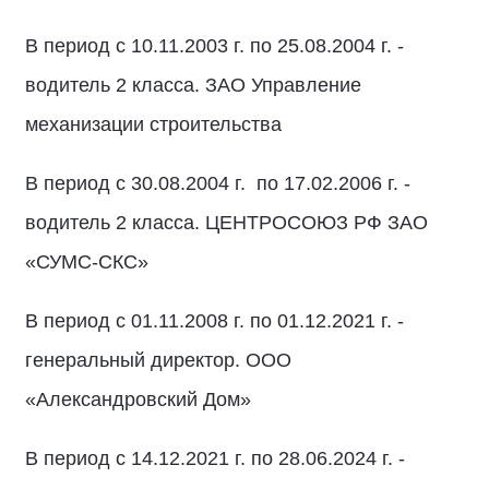
В период с 10.11.2003 г. по 25.08.2004 г. -
водитель 2 класса. ЗАО Управление
механизации строительства
В период с 30.08.2004 г. по 17.02.2006 г. -
водитель 2 класса. ЦЕНТРОСОЮЗ РФ ЗАО
«СУМС-СКС»
В период с 01.11.2008 г. по 01.12.2021 г. -
генеральный директор. ООО
«Александровский Дом»
В период с 14.12.2021 г. по 28.06.2024 г. -