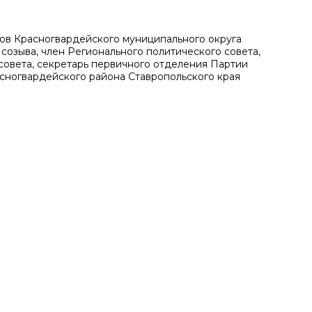
ов Красногвардейского муниципального округа
 созыва, член Регионального политического совета,
совета, секретарь первичного отделения Партии
сногвардейского района Ставропольского края