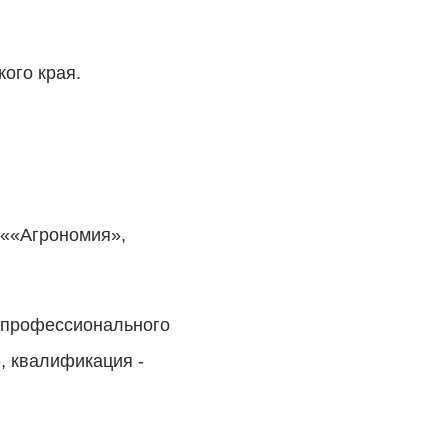
кого края.
 ««Агрономия»,
 профессионального
, квалификация -