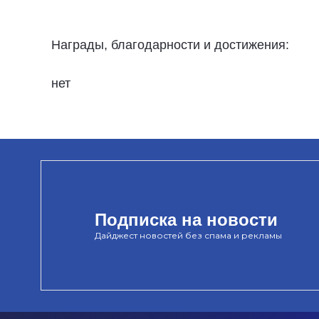
Награды, благодарности и достижения:
нет
Подписка на новости
Дайджест новостей без спама и рекламы