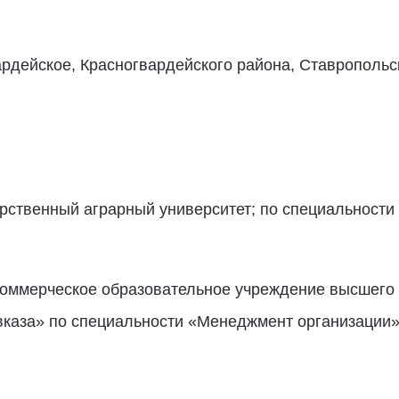
вардейское, Красногвардейского района, Ставропольс
арственный аграрный университет; по специальности
екоммерческое образовательное учреждение высшего
каза» по специальности «Менеджмент организации»