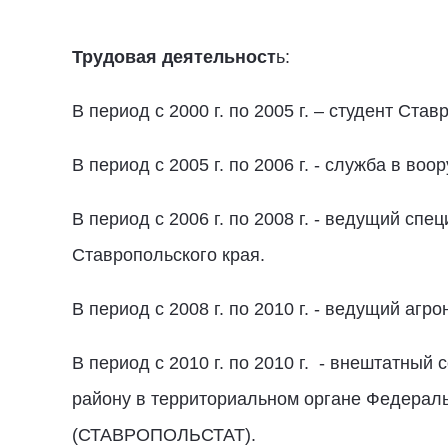
Трудовая деятельност
ь:
В период с 2000 г. по 2005 г. – студент Ста
В период с 2005 г. по 2006 г. - служба в в
В период с 2006 г. по 2008 г. - ведущий с
Ставропольского края.
В период с 2008 г. по 2010 г. - ведущий а
В период с 2010 г. по 2010 г. - внештатны
району в территориальном органе Федераль
(СТАВРОПОЛЬСТАТ).