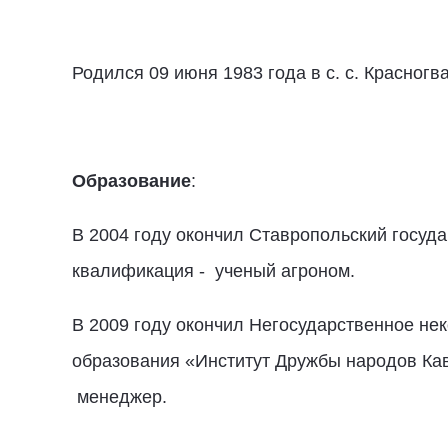
Родился 09 июня 1983 года в с. с. Красног
Образование
:
В 2004 году окончил Ставропольский госуд
квалификация - ученый агроном.
В 2009 году окончил Негосударственное н
образования «Институт Дружбы народов Кав
менеджер.