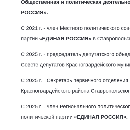
Общественная и политическая деятельно
РОССИЯ».
С 2021 г. - член Местного политического с
партии
«ЕДИНАЯ РОССИЯ»
в Ставропольск
С 2025 г. - председатель депутатского объ
Совете депутатов Красногвардейского муниц
С 2025 г. - Секретарь первичного отделени
Красногвардейского района Ставропольског
С 2025 г. - член Регионального политическ
политической партии
«ЕДИНАЯ РОССИЯ».