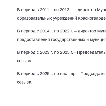
В период с 2011 г. по 2013 г. – директор 
образовательных учреждений Красногварде
В период с 2014 г. по 2022 г. – директор 
предоставления государственных и муницип
В период с 2023 г. по 2025 г. - Председате
созыва.
В период с 2025 г. по наст. вр. - Председа
созыва.