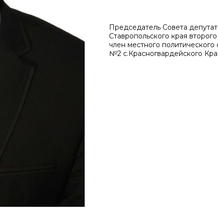
Председатель Совета депутат
Ставропольского края второго
член местного политического 
№2 с.Красногвардейского Кра