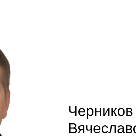
Черников
Вячеслав