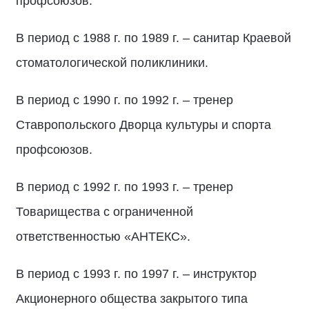
профсоюзов.
В период с 1988 г. по 1989 г. – санитар Краевой
стоматологической поликлиники.
В период с 1990 г. по 1992 г. – тренер
Ставропольского Дворца культуры и спорта
профсоюзов.
В период с 1992 г. по 1993 г. – тренер
Товарищества с ограниченной
ответственностью «АНТЕКС».
В период с 1993 г. по 1997 г. – инструктор
Акционерного общества закрытого типа