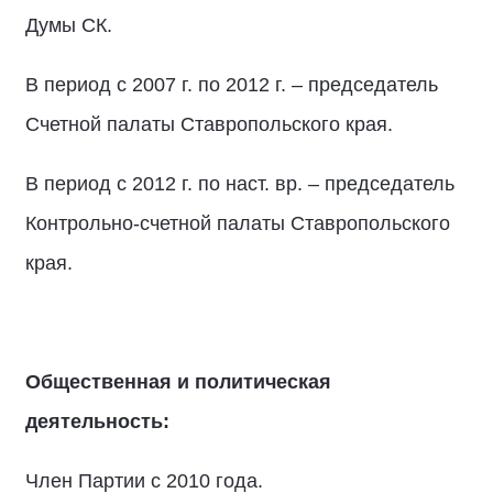
Думы СК.
В период с 2007 г. по 2012 г. – председатель
Счетной палаты Ставропольского края.
В период с 2012 г. по наст. вр. – председатель
Контрольно-счетной палаты Ставропольского
края.
Общественная и политическая
деятельность:
Член Партии с 2010 года.