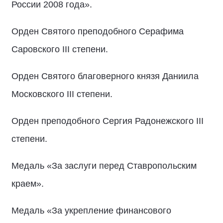
России 2008 года».
Орден Святого преподобного Серафима
Саровского III степени.
Орден Святого благоверного князя Даниила
Московского III степени.
Орден преподобного Сергия Радонежского III
степени.
Медаль «За заслуги перед Ставропольским
краем».
Медаль «За укрепление финансового