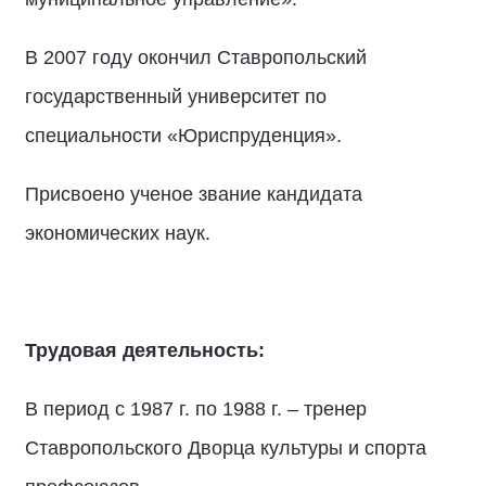
В 2007 году окончил Ставропольский
государственный университет по
специальности «Юриспруденция».
Присвоено ученое звание кандидата
экономических наук.
Трудовая деятельность:
В период с 1987 г. по 1988 г. – тренер
Ставропольского Дворца культуры и спорта