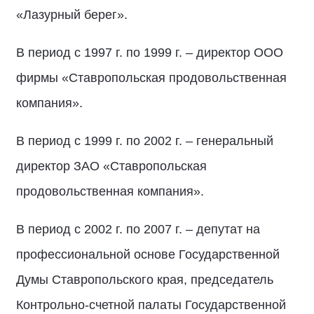
«Лазурный берег».
В период с 1997 г. по 1999 г. – директор ООО
фирмы «Ставропольская продовольственная
компания».
В период с 1999 г. по 2002 г. – генеральный
директор ЗАО «Ставропольская
продовольственная компания».
В период с 2002 г. по 2007 г. – депутат на
профессиональной основе Государственной
Думы Ставропольского края, председатель
Контрольно-счетной палаты Государственной