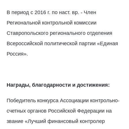
В период с 2016 г. по наст. вр. - Член
Региональной контрольной комиссии
Ставропольского регионального отделения
Всероссийской политической партии «Единая
Россия».
Награды, благодарности и достижения:
Победитель конкурса Ассоциации контрольно-
счетных органов Российской Федерации на
звание «Лучший финансовый контролер