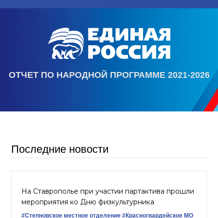
ОТЧЕТ ПО НАРОДНОЙ ПРОГРАММЕ 2021-2026
Последние новости
На Ставрополье при участии партактива прошли
мероприятия ко Дню физкультурника
#Степновское местное отделение
#Красногвардейское МО