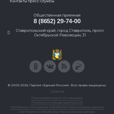
Контакты пресс-службы
Общественная приемная
8 (8652) 29-74-00
Ставропольский край, город Ставрополь, просп.
Октябрьской Революции, 31
© 2005-2026, Партия «Единая Россия». Все права защищены.
GY48LS6
Пользовательское соглашение
Политика конфиденциальности
Политика в отношении обработки персональных данных
Согласие на обработку персональных данных