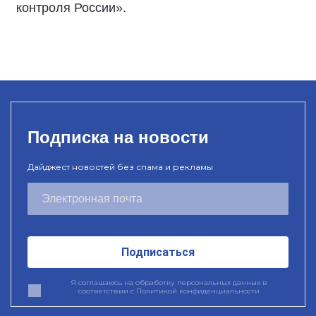
контроля России».
Подписка на новости
Дайджест новостей без спама и рекламы
Подписаться
Я соглашаюсь на обработку персональных данных в
соответствии с
Политикой конфиденциальности