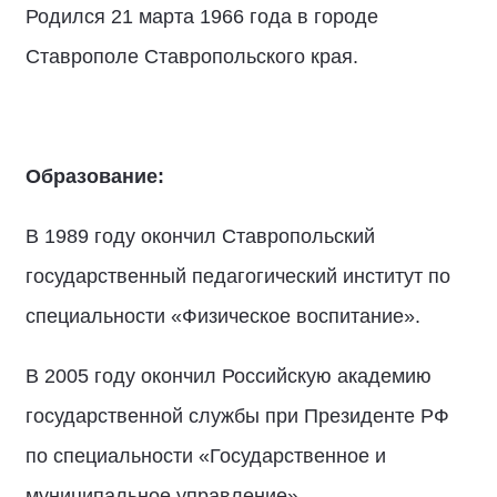
Родился 21 марта 1966 года в городе
Ставрополе Ставропольского края.
Образование:
В 1989 году окончил Ставропольский
государственный педагогический институт по
специальности «Физическое воспитание».
В 2005 году окончил Российскую академию
государственной службы при Президенте РФ
по специальности «Государственное и
муниципальное управление».