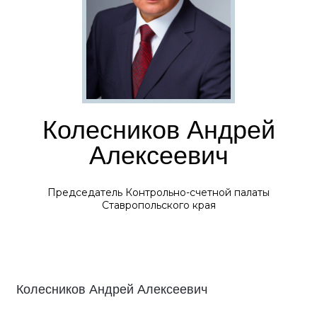
Колесников Андрей
Алексеевич
Председатель Контрольно-счетной палаты
Ставропольского края
Колесников Андрей Алексеевич