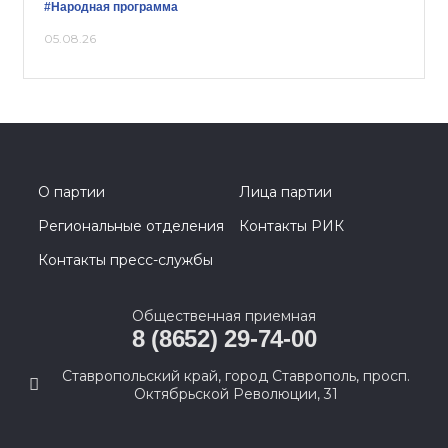
#Народная программа
05.08.26
О партии
Лица партии
Региональные отделения
Контакты РИК
Контакты пресс-службы
Общественная приемная
8 (8652) 29-74-00
Ставропольский край, город Ставрополь, просп.
Октябрьской Революции, 31