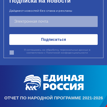
Подписка на новости
Дайджест новостей без спама и рекламы
Подписаться
Я соглашаюсь на обработку персональных данных в
соответствии с
Политикой конфиденциальности
ОТЧЕТ ПО НАРОДНОЙ ПРОГРАММЕ 2021-2026