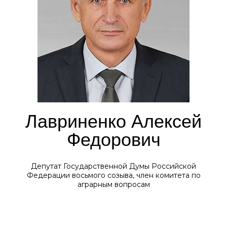
Лавриненко Алексей
Федорович
Депутат Государственной Думы Российской
Федерации восьмого созыва, член комитета по
аграрным вопросам