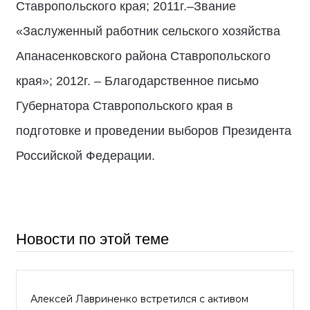
Ставропольского края; 2011г.–Звание
«Заслуженный работник сельского хозяйства
Апанасенковского района Ставропольского
края»; 2012г. – Благодарственное письмо
Губернатора Ставропольского края в
подготовке и проведении выборов Президента
Российской Федерации.
Новости по этой теме
Алексей Лавриненко встретился с активом