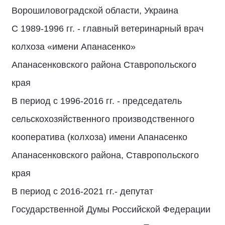
Ворошиловоградской области, Украина
С 1989-1996 гг. - главный ветеринарный врач
колхоза «имени Апанасенко»
Апанасенковского района Ставропольского
края
В период с 1996-2016 гг. - председатель
сельскохозяйственного производственного
кооператива (колхоза) имени Апанасенко
Апанасенковского района, Ставропольского
края
В период с 2016-2021 гг.- депутат
Государственной Думы Российской Федерации