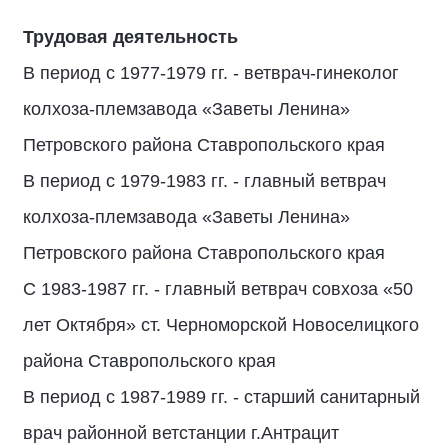
Трудовая деятельность
В период с 1977-1979 гг. - ветврач-гинеколог
колхоза-племзавода «Заветы Ленина»
Петровского района Ставропольского края
В период с 1979-1983 гг. - главный ветврач
колхоза-племзавода «Заветы Ленина»
Петровского района Ставропольского края
С 1983-1987 гг. - главный ветврач совхоза «50
лет Октября» ст. Черноморской Новоселицкого
района Ставропольского края
В период с 1987-1989 гг. - старший санитарный
врач районной ветстанции г.Антрацит