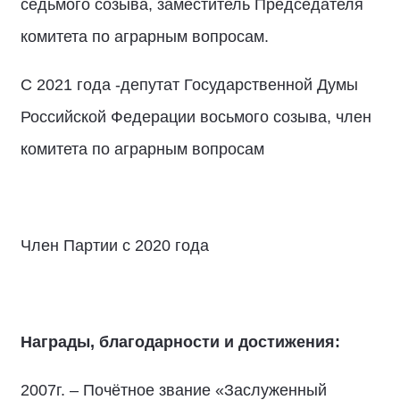
седьмого созыва, заместитель Председателя
комитета по аграрным вопросам.
С 2021 года -депутат Государственной Думы
Российской Федерации восьмого созыва, член
комитета по аграрным вопросам
Член Партии с 2020 года
Награды, благодарности и достижения:
2007г. – Почётное звание «Заслуженный