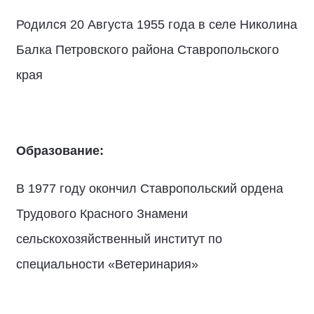
Родился 20 Августа 1955 года в селе Николина
Балка Петровского района Ставропольского
края
Образование:
В 1977 году окончил Ставропольский ордена
Трудового Красного Знамени
сельскохозяйственный институт по
специальности «Ветеринария»