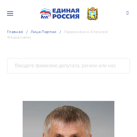
Главная
Лица Партии
Лавриненко Алексей
Федорович