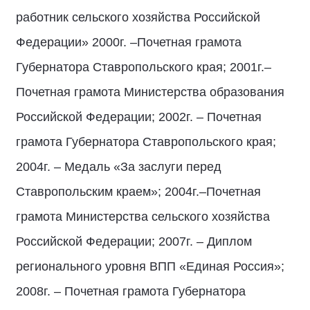
работник сельского хозяйства Российской
Федерации» 2000г. –Почетная грамота
Губернатора Ставропольского края; 2001г.–
Почетная грамота Министерства образования
Российской Федерации; 2002г. – Почетная
грамота Губернатора Ставропольского края;
2004г. – Медаль «За заслуги перед
Ставропольским краем»; 2004г.–Почетная
грамота Министерства сельского хозяйства
Российской Федерации; 2007г. – Диплом
регионального уровня ВПП «Единая Россия»;
2008г. – Почетная грамота Губернатора