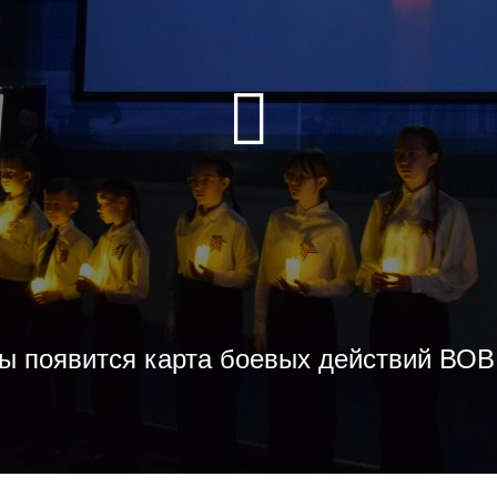
ы появится карта боевых действий ВОВ 