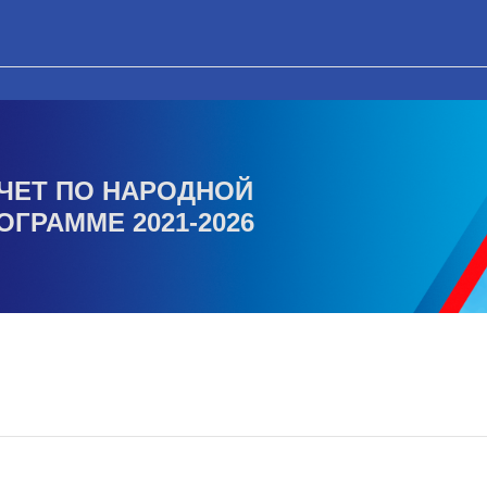
ЧЕТ ПО НАРОДНОЙ
ОГРАММЕ 2021-2026