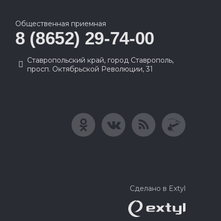
Общественная приемная
8 (8652) 29-74-00
Ставропольский край, город Ставрополь,
просп. Октябрьской Революции, 31
Сделано в Extyl