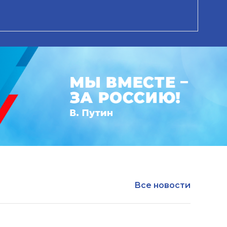
Все новости