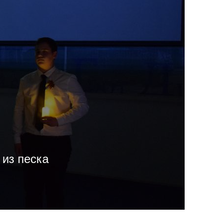
из песка