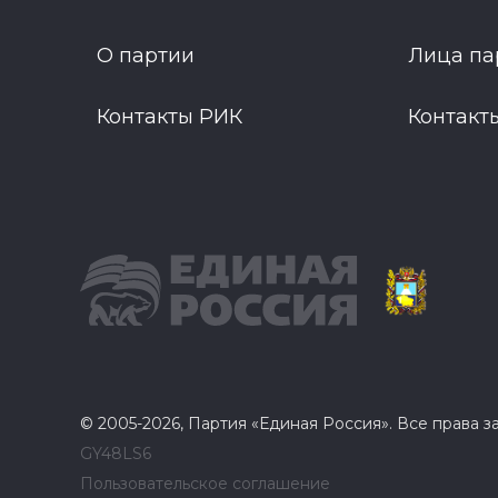
О партии
Лица па
Контакты РИК
Контакт
© 2005-2026, Партия «Единая Россия». Все права 
GY48LS6
Пользовательское соглашение