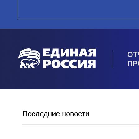
ОТ
ПР
Последние новости