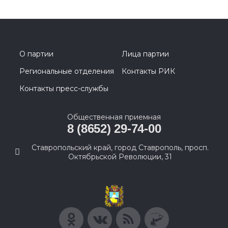
О партии
Лица партии
Региональные отделения
Контакты РИК
Контакты пресс-службы
Общественная приемная
8 (8652) 29-74-00
Ставропольский край, город Ставрополь, просп.
Октябрьской Революции, 31