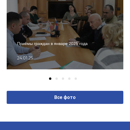
Приёмы граждан в январе 2025 года
24.01.25
Все фото