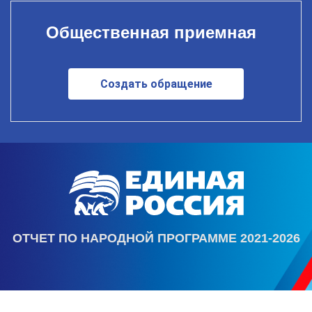
Общественная приемная
Создать обращение
ОТЧЕТ ПО НАРОДНОЙ ПРОГРАММЕ 2021-2026