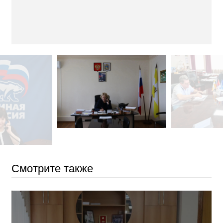
Смотрите также