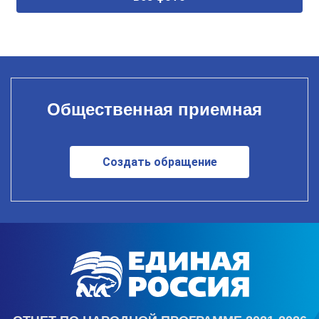
Общественная приемная
Создать обращение