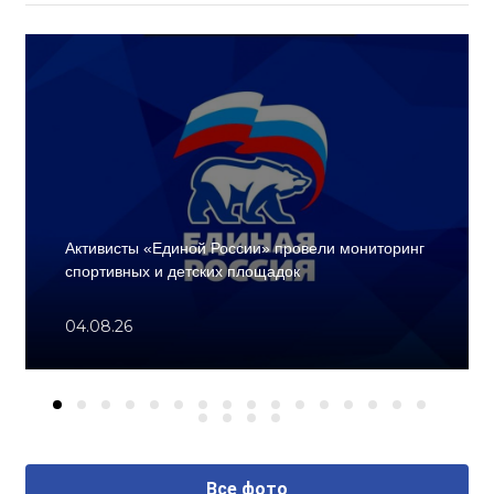
Активисты «Единой России» провели мониторинг
спортивных и детских площадок
04.08.26
Все фото