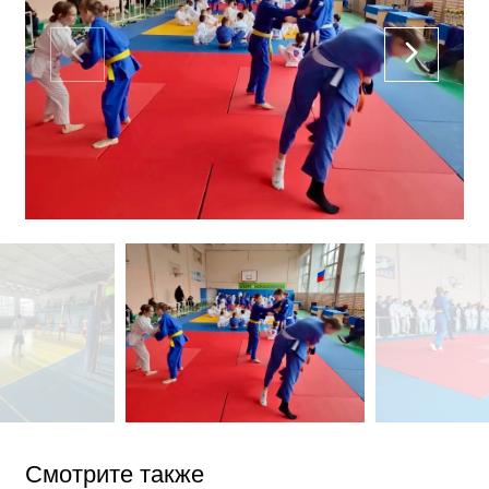
Смотрите также