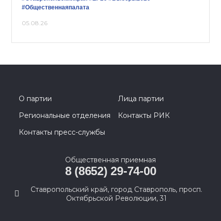
#Общественнаяпалата
05.08.26
О партии
Лица партии
Региональные отделения
Контакты РИК
Контакты пресс-службы
Общественная приемная
8 (8652) 29-74-00
Ставропольский край, город Ставрополь, просп.
Октябрьской Революции, 31