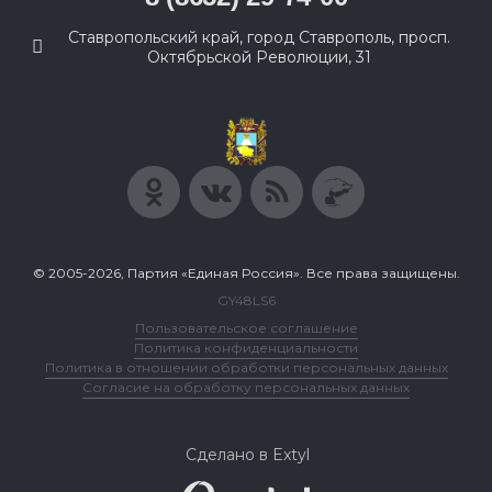
Ставропольский край, город Ставрополь, просп.
Октябрьской Революции, 31
© 2005-2026, Партия «Единая Россия». Все права защищены.
GY48LS6
Пользовательское соглашение
Политика конфиденциальности
Политика в отношении обработки персональных данных
Согласие на обработку персональных данных
Сделано в Extyl