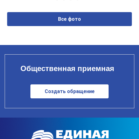
Все фото
Общественная приемная
Создать обращение