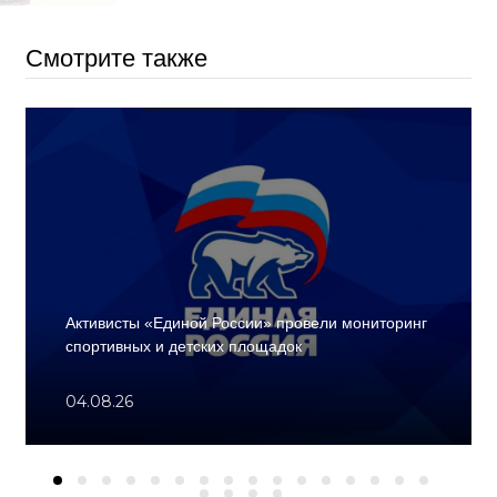
Смотрите также
Активисты «Единой России» провели мониторинг
спортивных и детских площадок
04.08.26