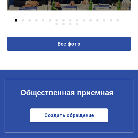
Все фото
Общественная приемная
Создать обращение