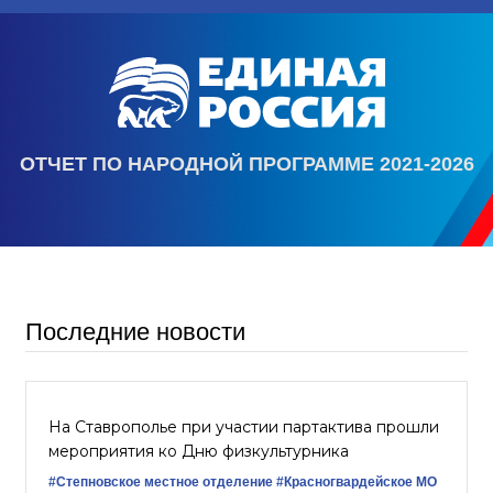
ОТЧЕТ ПО НАРОДНОЙ ПРОГРАММЕ 2021-2026
Последние новости
На Ставрополье при участии партактива прошли
мероприятия ко Дню физкультурника
#Степновское местное отделение
#Красногвардейское МО