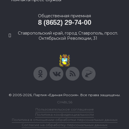
Общественная приемная
8 (8652) 29-74-00
Ставропольский край, город Ставрополь, просп.
Октябрьской Революции, 31
© 2005-2026, Партия «Единая Россия». Все права защищены.
GY48LS6
Пользовательское соглашение
Политика конфиденциальности
Политика в отношении обработки персональных данных
Согласие на обработку персональных данных