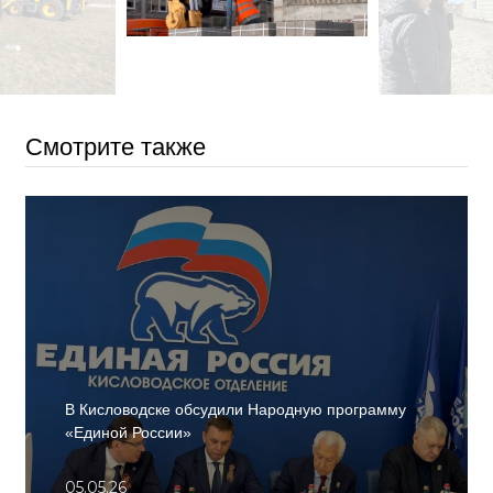
Смотрите также
В Кисловодске обсудили Народную программу
«Единой России»
05.05.26