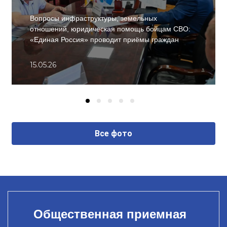
Вопросы инфраструктуры, земельных
отношений, юридическая помощь бойцам СВО:
«Единая Россия» проводит приёмы граждан
15.05.26
Все фото
Общественная приемная