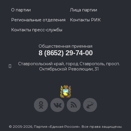
О партии
Лица партии
Региональные отделения
Контакты РИК
Контакты пресс-службы
Общественная приемная
8 (8652) 29-74-00
Ставропольский край, город Ставрополь, просп.
Октябрьской Революции, 31
© 2005-2026, Партия «Единая Россия». Все права защищены.