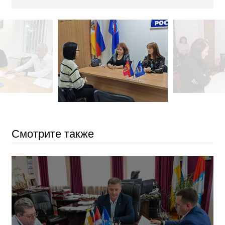
Смотрите также