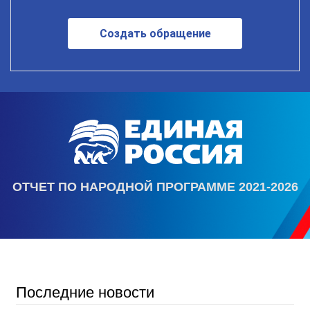
Создать обращение
ОТЧЕТ ПО НАРОДНОЙ ПРОГРАММЕ 2021-2026
Последние новости