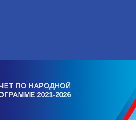
ЧЕТ ПО НАРОДНОЙ
ОГРАММЕ 2021-2026