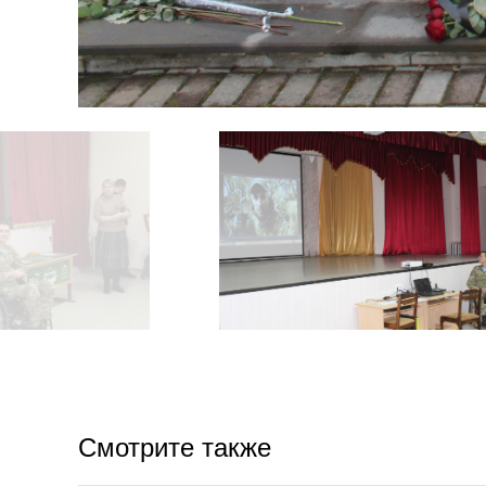
Смотрите также