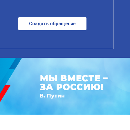
Создать обращение