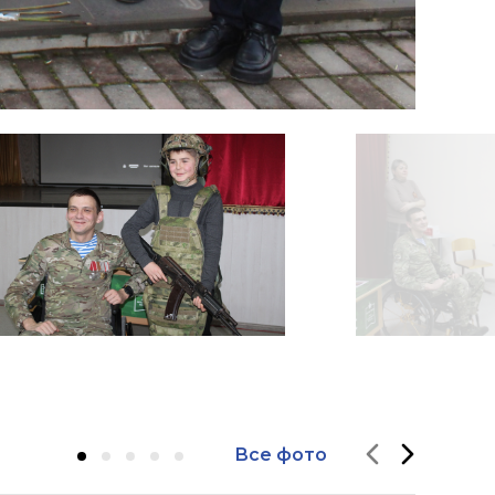
Все фото