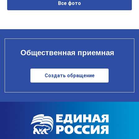
Все фото
Общественная приемная
Создать обращение