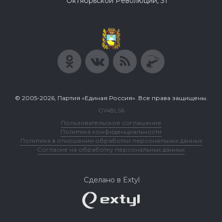
Октябрьской Революции, 31
© 2005-2026, Партия «Единая Россия». Все права защищены.
GY48LS6
Пользовательское соглашение
Политика конфиденциальности
Политика в отношении обработки персональных данных
Согласие на обработку персональных данных
Сделано в Extyl