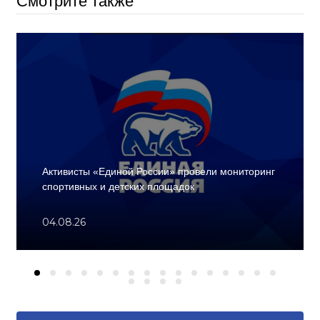
Смотрите также
Активисты «Единой России» провели мониторинг
спортивных и детских площадок
04.08.26