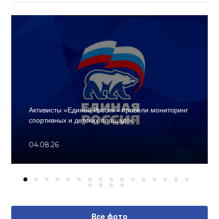
Активисты «Единой России» провели мониторинг
спортивных и детских площадок
04.08.26
Все фото