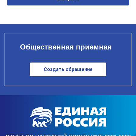
Общественная приемная
Создать обращение