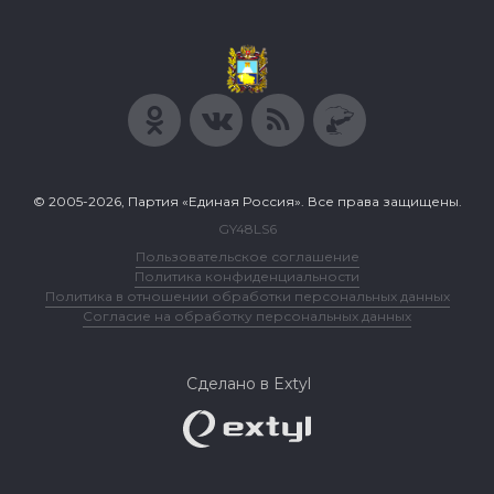
© 2005-2026, Партия «Единая Россия». Все права защищены.
GY48LS6
Пользовательское соглашение
Политика конфиденциальности
Политика в отношении обработки персональных данных
Согласие на обработку персональных данных
Сделано в Extyl