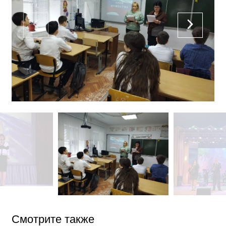
Смотрите также