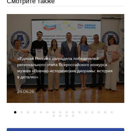
Смотрите также
«Единая Россия» наградила победителей
регионального этапа Всероссийского конкурса
музеев «Военно-исторические диорамы: история
в деталях»
24.06.26