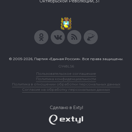
Октябрьской Революции, 31
© 2005-2026, Партия «Единая Россия». Все права защищены.
GY48LS6
Пользовательское соглашение
Политика конфиденциальности
Политика в отношении обработки персональных данных
Согласие на обработку персональных данных
Сделано в Extyl