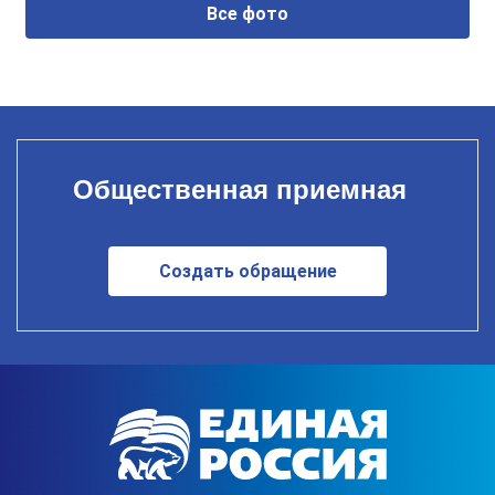
Все фото
Общественная приемная
Создать обращение