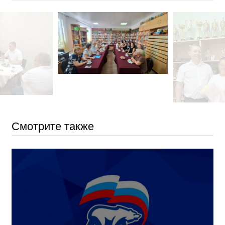
Смотрите также