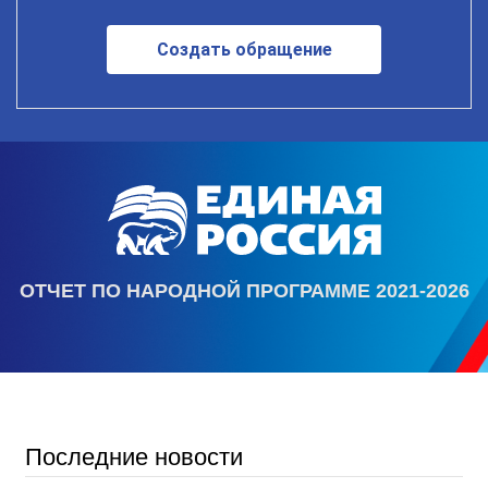
Создать обращение
ОТЧЕТ ПО НАРОДНОЙ ПРОГРАММЕ 2021-2026
Последние новости