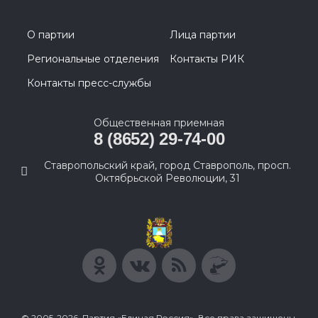
О партии
Лица партии
Региональные отделения
Контакты РИК
Контакты пресс-службы
Общественная приемная
8 (8652) 29-74-00
Ставропольский край, город Ставрополь, просп.
Октябрьской Революции, 31
© 2005-2026, Партия «Единая Россия». Все права защищены.