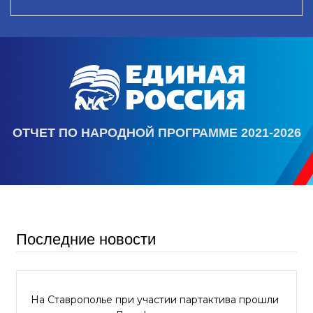
ОТЧЕТ ПО НАРОДНОЙ ПРОГРАММЕ 2021-2026
Последние новости
На Ставрополье при участии партактива прошли