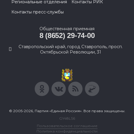
Региональные отделения
Контакты РИК
Контакты пресс-службы
Общественная приемная
8 (8652) 29-74-00
Ставропольский край, город Ставрополь, просп.
Октябрьской Революции, 31
© 2005-2026, Партия «Единая Россия». Все права защищены.
GY48LS6
Пользовательское соглашение
Политика конфиденциальности