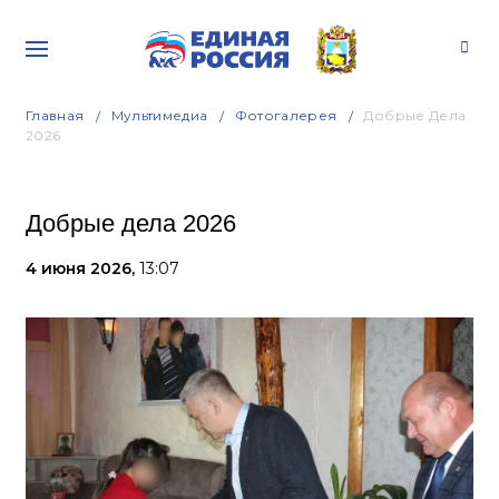
Главная
Мультимедиа
Фотогалерея
Добрые Дела
2026
Добрые дела 2026
4 июня 2026,
13:07