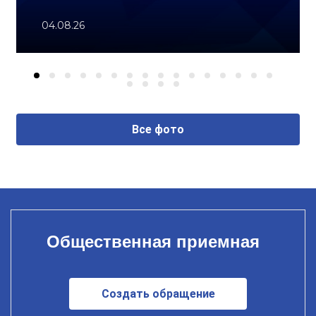
04.08.26
Все фото
Общественная приемная
Создать обращение