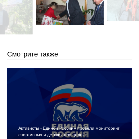
Смотрите также
Активисты «Единой России» провели мониторинг
спортивных и детских площадок