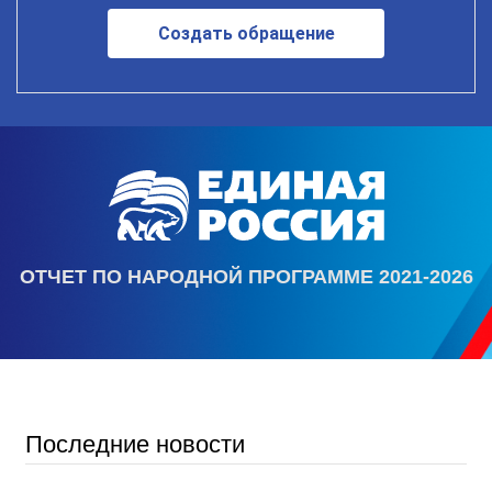
Создать обращение
ОТЧЕТ ПО НАРОДНОЙ ПРОГРАММЕ 2021-2026
Последние новости