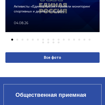
Активисты «Единой России» провели мониторинг
спортивных и детских площадок
04.08.26
Все фото
Общественная приемная