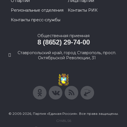
О партии
Лица партии
Региональные отделения
Контакты РИК
Контакты пресс-службы
Общественная приемная
8 (8652) 29-74-00
Ставропольский край, город Ставрополь, просп.
Октябрьской Революции, 31
© 2005-2026, Партия «Единая Россия». Все права защищены.
GY48LS6