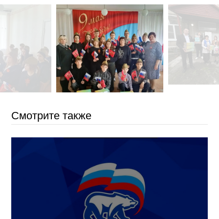
Смотрите также