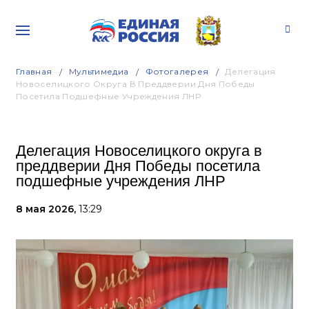
Главная
Мультимедиа
Фотогалерея
Делегация
Новоселицкого Округа В Преддверии Дня Победы
Посетила Подшефные Учреждения ЛНР
Делегация Новоселицкого округа в
преддверии Дня Победы посетила
подшефные учреждения ЛНР
8 мая 2026,
13:29