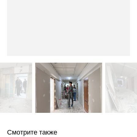
Смотрите также