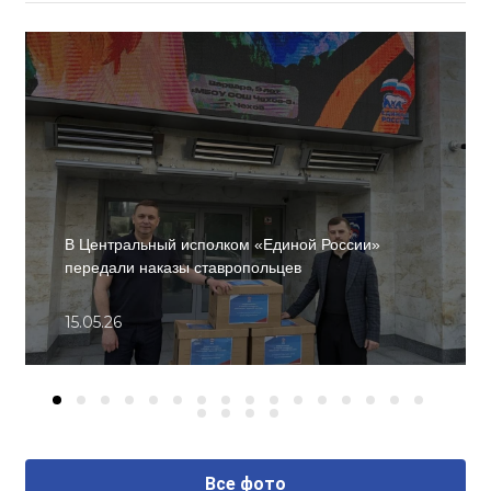
В Центральный исполком «Единой России»
передали наказы ставропольцев
15.05.26
Все фото