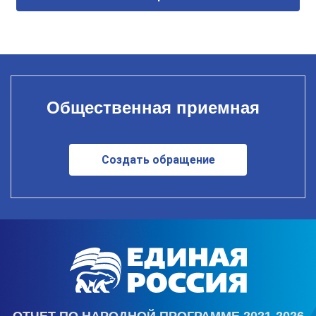
Общественная приемная
Создать обращение