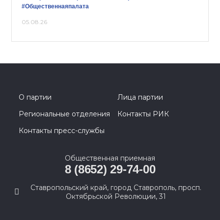
#Общественнаяпалата
05.08.26
О партии
Лица партии
Региональные отделения
Контакты РИК
Контакты пресс-службы
Общественная приемная
8 (8652) 29-74-00
Ставропольский край, город Ставрополь, просп.
Октябрьской Революции, 31