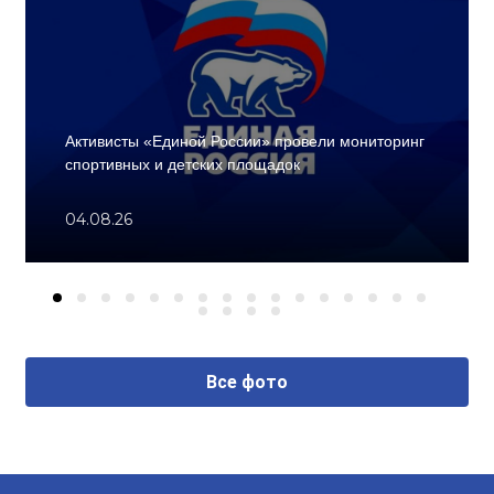
Активисты «Единой России» провели мониторинг
спортивных и детских площадок
04.08.26
Все фото