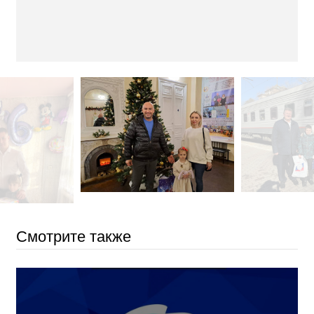
Смотрите также