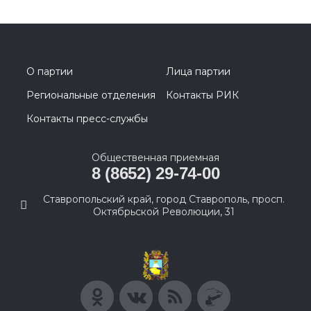
О партии
Лица партии
Региональные отделения
Контакты РИК
Контакты пресс-службы
Общественная приемная
8 (8652) 29-74-00
Ставропольский край, город Ставрополь, просп.
Октябрьской Революции, 31