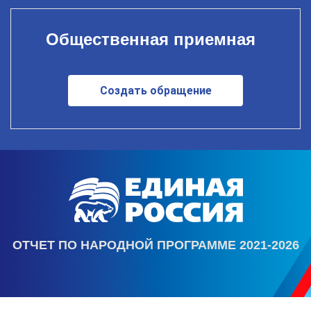
Общественная приемная
Создать обращение
ОТЧЕТ ПО НАРОДНОЙ ПРОГРАММЕ 2021-2026