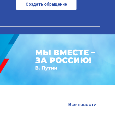
Создать обращение
Все новости