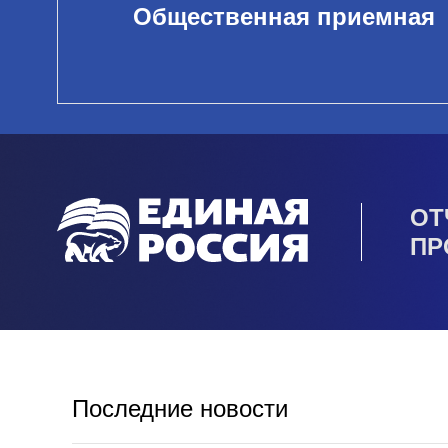
Общественная приемная
ОТ
ПР
Последние новости