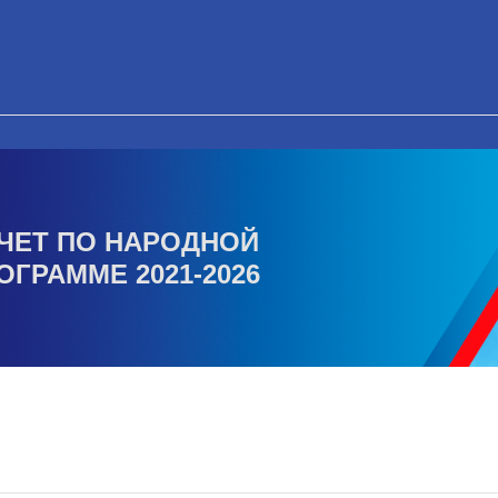
ЧЕТ ПО НАРОДНОЙ
ОГРАММЕ 2021-2026