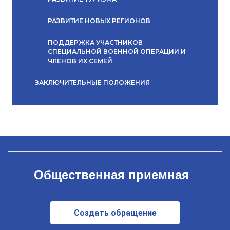
РАЗВИТИЕ НОВЫХ РЕГИОНОВ
ПОДДЕРЖКА УЧАСТНИКОВ
СПЕЦИАЛЬНОЙ ВОЕННОЙ ОПЕРАЦИИ И
ЧЛЕНОВ ИХ СЕМЕЙ
ЗАКЛЮЧИТЕЛЬНЫЕ ПОЛОЖЕНИЯ
Общественная приемная
Создать обращение