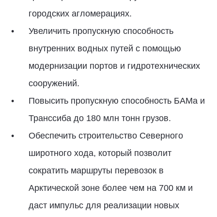
городских агломерациях.
Увеличить пропускную способность
внутренних водных путей с помощью
модернизации портов и гидротехнических
сооружений.
Повысить пропускную способность БАМа и
Транссиба до 180 млн тонн грузов.
Обеспечить строительство Северного
широтного хода, который позволит
сократить маршруты перевозок в
Арктической зоне более чем на 700 км и
даст импульс для реализации новых