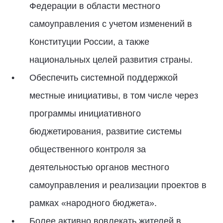
Федерации в области местного
самоуправления с учетом изменений в
Конституции России, а также
национальных целей развития страны.
Обеспечить системной поддержкой
местные инициативы, в том числе через
программы инициативного
бюджетирования, развитие системы
общественного контроля за
деятельностью органов местного
самоуправления и реализации проектов в
рамках «народного бюджета».
Более активно вовлекать жителей в