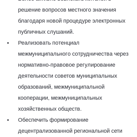
решение вопросов местного значения
благодаря новой процедуре электронных
публичных слушаний.
Реализовать потенциал
межмуниципального сотрудничества через
нормативно-правовое регулирование
деятельности советов муниципальных
образований, межмуниципальной
кооперации, межмуниципальных
хозяйственных обществ.
Обеспечить формирование
децентрализованной региональной сети