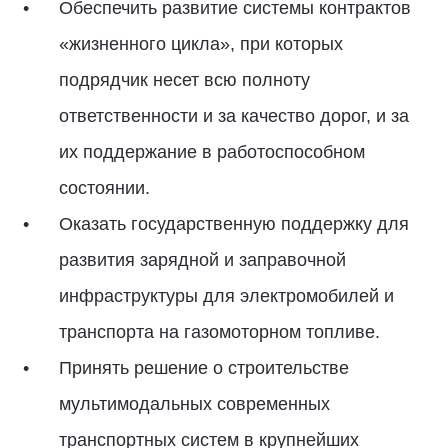
Обеспечить развитие системы контрактов
«жизненного цикла», при которых
подрядчик несет всю полноту
ответственности и за качество дорог, и за
их поддержание в работоспособном
состоянии.
Оказать государственную поддержку для
развития зарядной и заправочной
инфраструктуры для электромобилей и
транспорта на газомоторном топливе.
Принять решение о строительстве
мультимодальных современных
транспортных систем в крупнейших