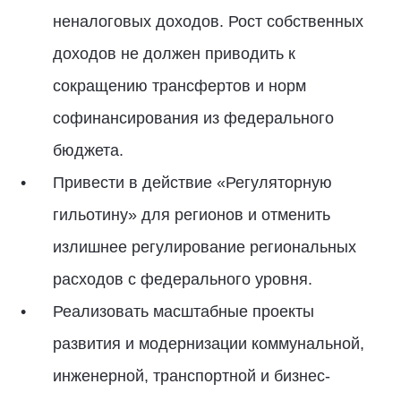
неналоговых доходов. Рост собственных
доходов не должен приводить к
сокращению трансфертов и норм
софинансирования из федерального
бюджета.
Привести в действие «Регуляторную
гильотину» для регионов и отменить
излишнее регулирование региональных
расходов с федерального уровня.
Реализовать масштабные проекты
развития и модернизации коммунальной,
инженерной, транспортной и бизнес-