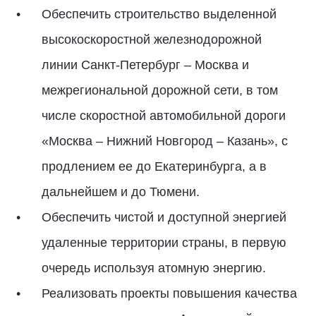
Обеспечить строительство выделенной
высокоскоростной железнодорожной
линии Санкт-Петербург – Москва и
межрегиональной дорожной сети, в том
числе скоростной автомобильной дороги
«Москва – Нижний Новгород – Казань», с
продлением ее до Екатеринбурга, а в
дальнейшем и до Тюмени.
Обеспечить чистой и доступной энергией
удаленные территории страны, в первую
очередь используя атомную энергию.
Реализовать проекты повышения качества