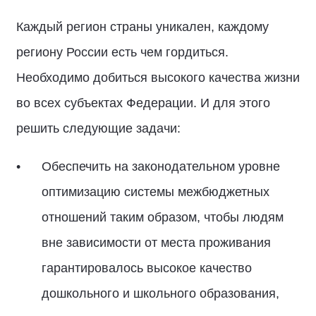
Каждый регион страны уникален, каждому
региону России есть чем гордиться.
Необходимо добиться высокого качества жизни
во всех субъектах Федерации. И для этого
решить следующие задачи:
Обеспечить на законодательном уровне
оптимизацию системы межбюджетных
отношений таким образом, чтобы людям
вне зависимости от места проживания
гарантировалось высокое качество
дошкольного и школьного образования,