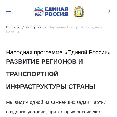
Главная
О Партии
Народная Программа «Единой
России»
Народная программа «Единой России»
РАЗВИТИЕ РЕГИОНОВ И
ТРАНСПОРТНОЙ
ИНФРАСТРУКТУРЫ СТРАНЫ
Мы видим одной из важнейших задач Партии
создание условий, при которых российские