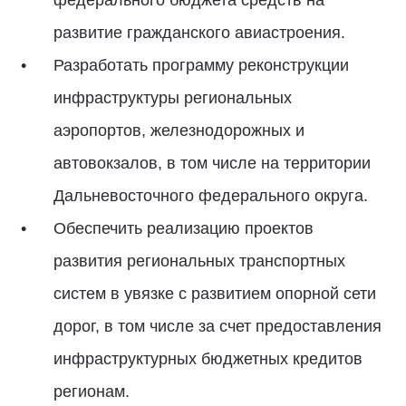
федерального бюджета средств на
развитие гражданского авиастроения.
Разработать программу реконструкции
инфраструктуры региональных
аэропортов, железнодорожных и
автовокзалов, в том числе на территории
Дальневосточного федерального округа.
Обеспечить реализацию проектов
развития региональных транспортных
систем в увязке с развитием опорной сети
дорог, в том числе за счет предоставления
инфраструктурных бюджетных кредитов
регионам.