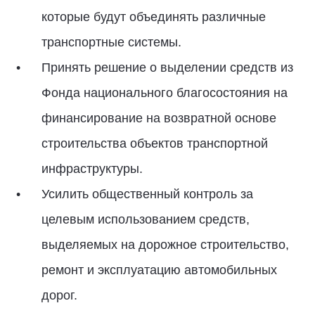
которые будут объединять различные
транспортные системы.
Принять решение о выделении средств из
Фонда национального благосостояния на
финансирование на возвратной основе
строительства объектов транспортной
инфраструктуры.
Усилить общественный контроль за
целевым использованием средств,
выделяемых на дорожное строительство,
ремонт и эксплуатацию автомобильных
дорог.