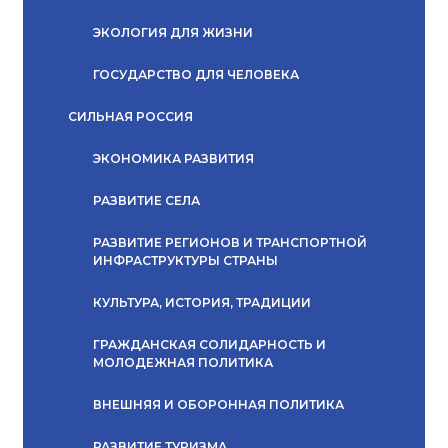
ЭКОЛОГИЯ ДЛЯ ЖИЗНИ
ГОСУДАРСТВО ДЛЯ ЧЕЛОВЕКА
СИЛЬНАЯ РОССИЯ
ЭКОНОМИКА РАЗВИТИЯ
РАЗВИТИЕ СЕЛА
РАЗВИТИЕ РЕГИОНОВ И ТРАНСПОРТНОЙ
ИНФРАСТРУКТУРЫ СТРАНЫ
КУЛЬТУРА, ИСТОРИЯ, ТРАДИЦИИ
ГРАЖДАНСКАЯ СОЛИДАРНОСТЬ И
МОЛОДЕЖНАЯ ПОЛИТИКА
ВНЕШНЯЯ И ОБОРОННАЯ ПОЛИТИКА
РАЗВИТИЕ ТУРИЗМА