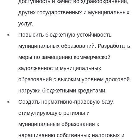
доступность и качество здравоохранения,
других государственных и муниципальных
услуг.
Повысить бюджетную устойчивость
муниципальных образований. Разработать
меры по замещению коммерческой
задолженности муниципальных
образований с высоким уровнем долговой
нагрузки бюджетными кредитами.
Создать нормативно-правовую базу,
стимулирующую регионы и
муниципальные образования к
наращиванию собственных налоговых и