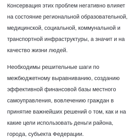
Консервация этих проблем негативно влияет
на состояние региональной образовательной,
медицинской, социальной, коммунальной и
транспортной инфраструктуры, а значит и на
качество жизни людей.
Необходимы решительные шаги по
межбюджетному выравниванию, созданию
эффективной финансовой базы местного
самоуправления, вовлечению граждан в
принятие важнейших решений о том, как и на
какие цели использовать деньги района,
города, субъекта Федерации.