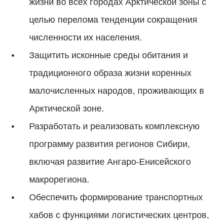
жизни во всех городах Арктической зоны с
целью перелома тенденции сокращения
численности их населения.
Защитить исконные среды обитания и
традиционного образа жизни коренных
малочисленных народов, проживающих в
Арктической зоне.
Разработать и реализовать комплексную
программу развития регионов Сибири,
включая развитие Ангаро-Енисейского
макрорегиона.
Обеспечить формирование транспортных
хабов с функциями логистических центров,