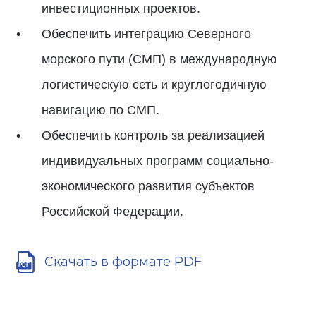
инвестиционных проектов.
Обеспечить интеграцию Северного
морского пути (СМП) в международную
логистическую сеть и круглогодичную
навигацию по СМП.
Обеспечить контроль за реализацией
индивидуальных программ социально-
экономического развития субъектов
Российской Федерации.
Скачать в формате PDF