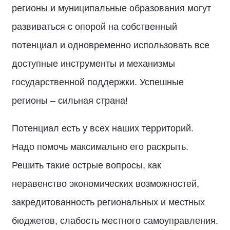
регионы и муниципальные образования могут
развиваться с опорой на собственный
потенциал и одновременно использовать все
доступные инструменты и механизмы
государственной поддержки. Успешные
регионы – сильная страна!
Потенциал есть у всех наших территорий.
Надо помочь максимально его раскрыть.
Решить такие острые вопросы, как
неравенство экономических возможностей,
закредитованность региональных и местных
бюджетов, слабость местного самоуправления.