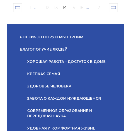
1
...
12
13
14
15
16
...
21
РОССИЯ, КОТОРУЮ МЫ СТРОИМ
БЛАГОПОЛУЧИЕ ЛЮДЕЙ
ХОРОШАЯ РАБОТА – ДОСТАТОК В ДОМЕ
КРЕПКАЯ СЕМЬЯ
ЗДОРОВЬЕ ЧЕЛОВЕКА
ЗАБОТА О КАЖДОМ НУЖДАЮЩЕМСЯ
СОВРЕМЕННОЕ ОБРАЗОВАНИЕ И
ПЕРЕДОВАЯ НАУКА
УДОБНАЯ И КОМФОРТНАЯ ЖИЗНЬ