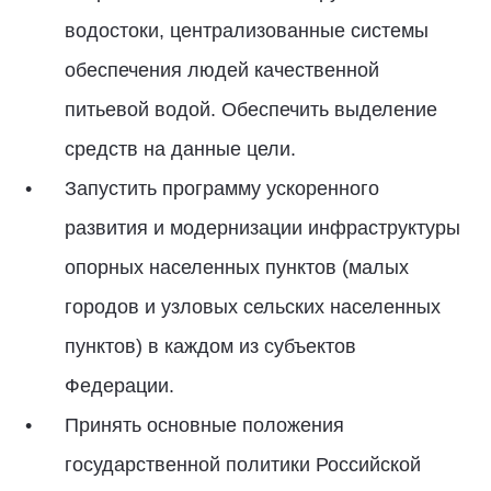
водостоки, централизованные системы
обеспечения людей качественной
питьевой водой. Обеспечить выделение
средств на данные цели.
Запустить программу ускоренного
развития и модернизации инфраструктуры
опорных населенных пунктов (малых
городов и узловых сельских населенных
пунктов) в каждом из субъектов
Федерации.
Принять основные положения
государственной политики Российской