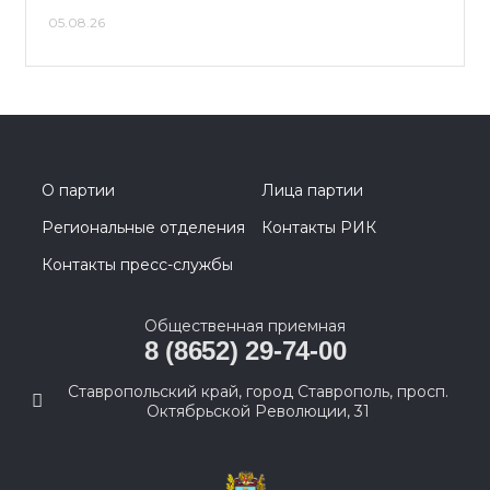
05.08.26
О партии
Лица партии
Региональные отделения
Контакты РИК
Контакты пресс-службы
Общественная приемная
8 (8652) 29-74-00
Ставропольский край, город Ставрополь, просп.
Октябрьской Революции, 31