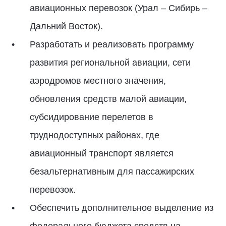
авиационных перевозок (Урал – Сибирь –
Дальний Восток).
Разработать и реализовать программу
развития региональной авиации, сети
аэродромов местного значения,
обновления средств малой авиации,
субсидирование перелетов в
труднодоступных районах, где
авиационный транспорт является
безальтернативным для пассажирских
перевозок.
Обеспечить дополнительное выделение из