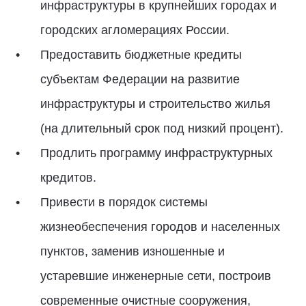
инфраструктуры в крупнейших городах и
городских агломерациях России.
Предоставить бюджетные кредиты
субъектам Федерации на развитие
инфраструктуры и строительство жилья
(на длительный срок под низкий процент).
Продлить программу инфраструктурных
кредитов.
Привести в порядок системы
жизнеобеспечения городов и населенных
пунктов, заменив изношенные и
устаревшие инженерные сети, построив
современные очистные сооружения,