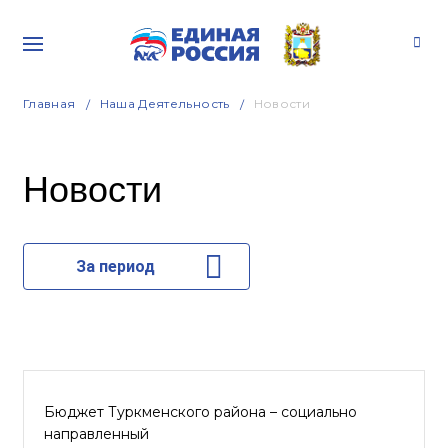
Главная
Наша Деятельность
Новости
Новости
За период
Бюджет Туркменского района – социально
направленный