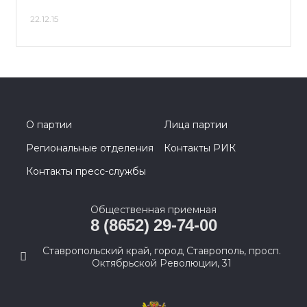
22.12.15
О партии
Лица партии
Региональные отделения
Контакты РИК
Контакты пресс-службы
Общественная приемная
8 (8652) 29-74-00
Ставропольский край, город Ставрополь, просп.
Октябрьской Революции, 31