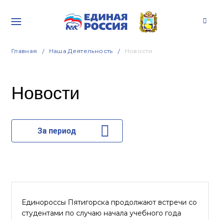
Главная
Наша Деятельность
Новости
Новости
За период
Единороссы Пятигорска продолжают встречи со
студентами по случаю начала учебного года