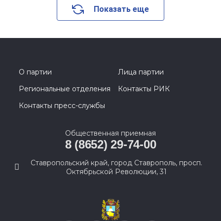
Показать еще
О партии
Лица партии
Региональные отделения
Контакты РИК
Контакты пресс-службы
Общественная приемная
8 (8652) 29-74-00
Ставропольский край, город Ставрополь, просп.
Октябрьской Революции, 31