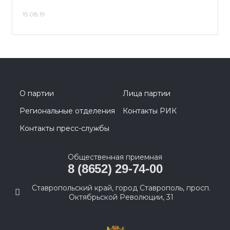
15.08.19
О партии
Лица партии
Региональные отделения
Контакты РИК
Контакты пресс-службы
Общественная приемная
8 (8652) 29-74-00
Ставропольский край, город Ставрополь, просп.
Октябрьской Революции, 31