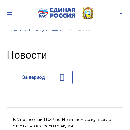
Главная
Наша Деятельность
Новости
Новости
За период
В Управлении ПФР по Невинномысску всегда
ответят на вопросы граждан