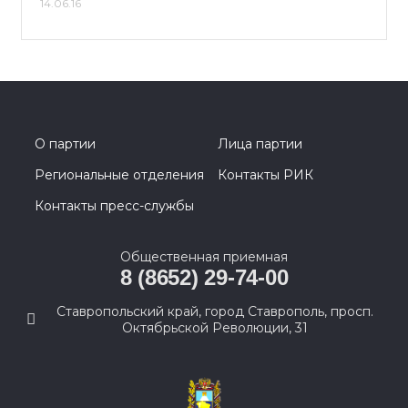
14.06.16
О партии
Лица партии
Региональные отделения
Контакты РИК
Контакты пресс-службы
Общественная приемная
8 (8652) 29-74-00
Ставропольский край, город Ставрополь, просп.
Октябрьской Революции, 31