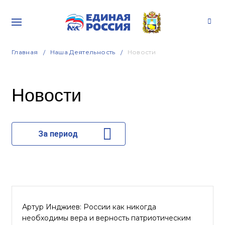
Главная
Наша Деятельность
Новости
Новости
За период
Артур Инджиев: России как никогда
необходимы вера и верность патриотическим