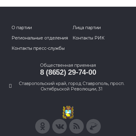
О партии
Лица партии
Региональные отделения
Контакты РИК
Контакты пресс-службы
Общественная приемная
8 (8652) 29-74-00
Ставропольский край, город Ставрополь, просп.
Октябрьской Революции, 31