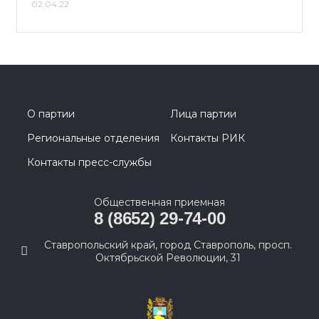
02.04.22
О партии
Лица партии
Региональные отделения
Контакты РИК
Контакты пресс-службы
Общественная приемная
8 (8652) 29-74-00
Ставропольский край, город Ставрополь, просп.
Октябрьской Революции, 31