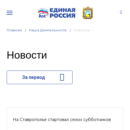
Главная
Наша Деятельность
Новости
Новости
За период
На Ставрополье стартовал сезон субботников