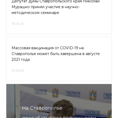
Депутат думы Ставропольского края Николай
Мурашко принял участие в научно-
методическом семинаре
13.04.21
Массовая вакцинация от COVID-19 на
Ставрополье может быть завершена в августе
2021 года
01.03.21
На Ставрополье