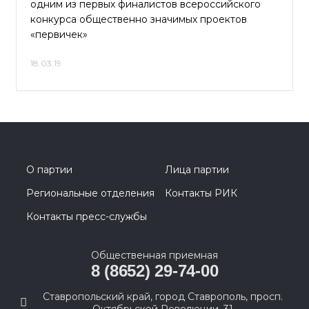
одним из первых финалистов всероссийского
конкурса общественно значимых проектов
«первичек»
18.03.19
О партии
Лица партии
Региональные отделения
Контакты РИК
Контакты пресс-службы
Общественная приемная
8 (8652) 29-74-00
Ставропольский край, город Ставрополь, просп.