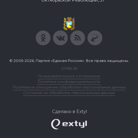
Октябрьской Революции, 31
© 2005-2026, Партия «Единая Россия». Все права защищены.
GY48LS6
Пользовательское соглашение
Политика конфиденциальности
Политика в отношении обработки персональных данных
Согласие на обработку персональных данных
Сделано в Extyl