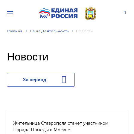
Главная
Наша Деятельность
Новости
Новости
За период
Жительница Ставрополя станет участником
Парада Победы в Москве