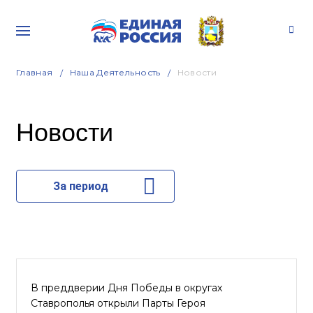
Главная
Наша Деятельность
Новости
Новости
За период
В преддверии Дня Победы в округах
Ставрополья открыли Парты Героя