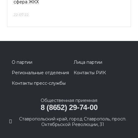
сфера ЖКХ
22.07.22
О партии
Лица партии
Региональные отделения
Контакты РИК
Контакты пресс-службы
Общественная приемная
8 (8652) 29-74-00
Ставропольский край, город Ставрополь, просп.
Октябрьской Революции, 31