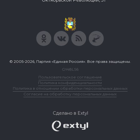
Октябрьской Революции, 31
© 2005-2026, Партия «Единая Россия». Все права защищены.
GY48LS6
Пользовательское соглашение
Политика конфиденциальности
Политика в отношении обработки персональных данных
Согласие на обработку персональных данных
Сделано в Extyl