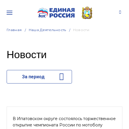
Главная
Наша Деятельность
Новости
Новости
За период
В Ипатовском округе состоялось торжественное
открытие чемпионата России по мотоболу