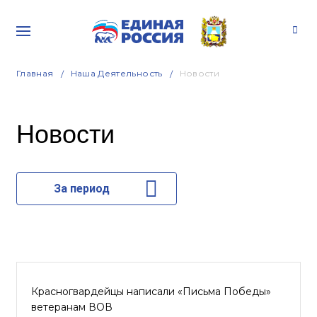
Главная
Наша Деятельность
Новости
Новости
За период
Красногвардейцы написали «Письма Победы»
ветеранам ВОВ