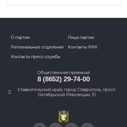
О партии
Лица партии
Региональные отделения
Контакты РИК
Контакты пресс-службы
Общественная приемная
8 (8652) 29-74-00
Ставропольский край, город Ставрополь, просп.
Октябрьской Революции, 31