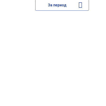
За период