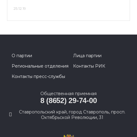
25.12.19
О партии
Лица партии
Региональные отделения
Контакты РИК
Контакты пресс-службы
Общественная приемная
8 (8652) 29-74-00
Ставропольский край, город Ставрополь, просп.
Октябрьской Революции, 31