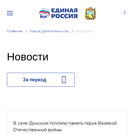
Главная
Наша Деятельность
Новости
Новости
За период
В селе Донском почтили память героя Великой
Отечественной войны