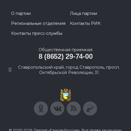
О партии
Лица партии
Региональные отделения
Контакты РИК
Контакты пресс-службы
Общественная приемная
8 (8652) 29-74-00
Ставропольский край, город Ставрополь, просп.
Октябрьской Революции, 31
© 2005-2026, Партия «Единая Россия». Все права защищены.