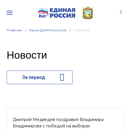
Главная
Наша Деятельность
Новости
Новости
За период
Дмитрий Медведев поздравил Владимира
Владимирова с победой на выборах