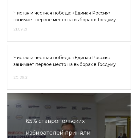
Чистая и честная победа: «Единая Россия»
занимает первое место на выборах в Госдуму
21.09.21
Чистая и честная победа: «Единая Россия»
занимает первое место на выборах в Госдуму
20.09.21
65% ставропольских
избирателей приняли