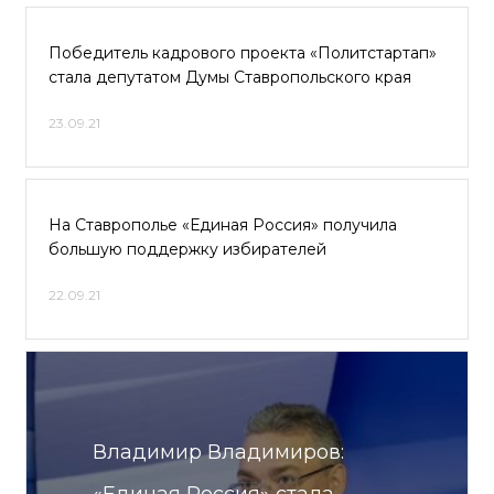
Победитель кадрового проекта «Политстартап»
стала депутатом Думы Ставропольского края
23.09.21
На Ставрополье «Единая Россия» получила
большую поддержку избирателей
22.09.21
Владимир Владимиров: