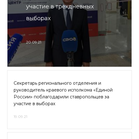
участие в трехдневных
выборах
20.09.21
Секретарь регионального отделения и
руководитель краевого исполкома «Единой
России» поблагодарили ставропольцев за
участие в выборах
19.09.21