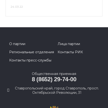
24.03.22
О партии
Лица партии
Региональные отделения
Контакты РИК
Контакты пресс-службы
Общественная приемная
8 (8652) 29-74-00
Ставропольский край, город Ставрополь, просп.
Октябрьской Революции, 31