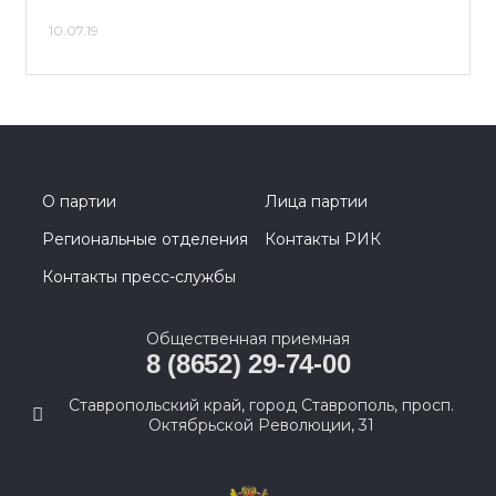
10.07.19
О партии
Лица партии
Региональные отделения
Контакты РИК
Контакты пресс-службы
Общественная приемная
8 (8652) 29-74-00
Ставропольский край, город Ставрополь, просп.
Октябрьской Революции, 31