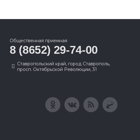
Общественная приемная
8 (8652) 29-74-00
Ставропольский край, город Ставрополь,
просп. Октябрьской Революции, 31