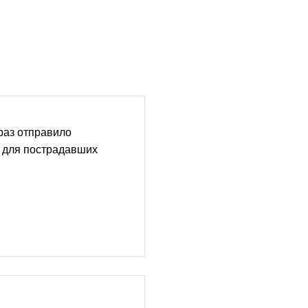
раз отправило
 для пострадавших