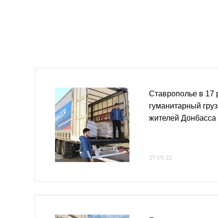
Ставрополье в 17 
гуманитарный груз
жителей Донбасса
27.05.22