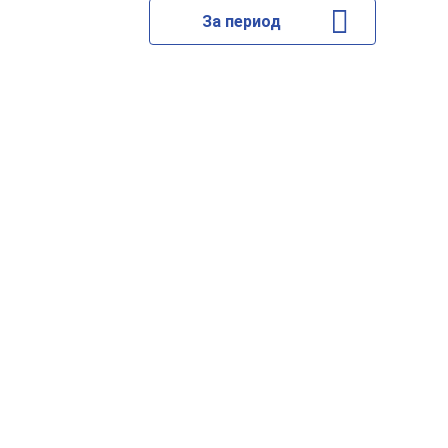
За период