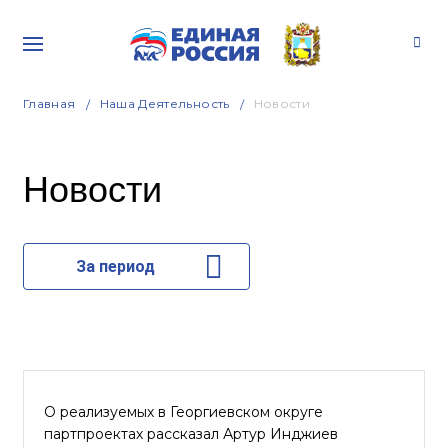
Главная
Наша Деятельность
Новости
Новости
За период
О реализуемых в Георгиевском округе
партпроектах рассказал Артур Инджиев