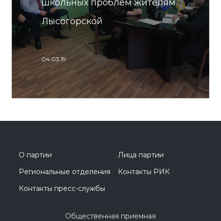
школьных проблем жителям
Лысогорской
04.03.19
О партии
Лица партии
Региональные отделения
Контакты РИК
Контакты пресс-службы
Общественная приемная