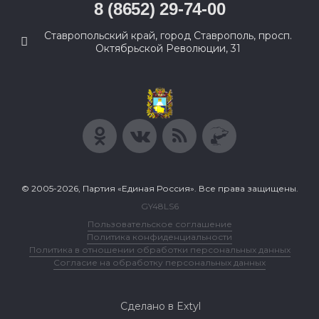
8 (8652) 29-74-00
Ставропольский край, город Ставрополь, просп.
Октябрьской Революции, 31
© 2005-2026, Партия «Единая Россия». Все права защищены.
GY48LS6
Пользовательское соглашение
Политика конфиденциальности
Политика в отношении обработки персональных данных
Согласие на обработку персональных данных
Сделано в Extyl