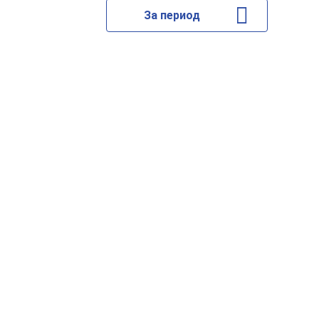
За период