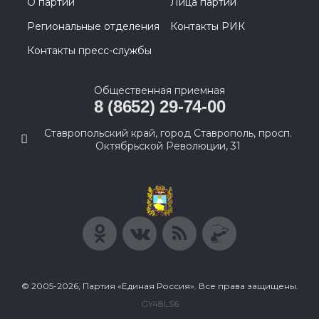
О партии
Лица партии
Региональные отделения
Контакты РИК
Контакты пресс-службы
Общественная приемная
8 (8652) 29-74-00
Ставропольский край, город Ставрополь, просп.
Октябрьской Революции, 31
© 2005-2026, Партия «Единая Россия». Все права защищены.
GY48LS6